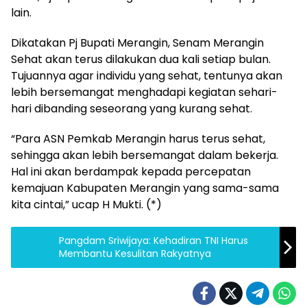
lain.
Dikatakan Pj Bupati Merangin, Senam Merangin
Sehat akan terus dilakukan dua kali setiap bulan.
Tujuannya agar individu yang sehat, tentunya akan
lebih bersemangat menghadapi kegiatan sehari-
hari dibanding seseorang yang kurang sehat.
“Para ASN Pemkab Merangin harus terus sehat,
sehingga akan lebih bersemangat dalam bekerja.
Hal ini akan berdampak kepada percepatan
kemajuan Kabupaten Merangin yang sama-sama
kita cintai,” ucap H Mukti. (*)
Pangdam Sriwijaya: Kehadiran TNI Harus
Membantu Kesulitan Rakyatnya