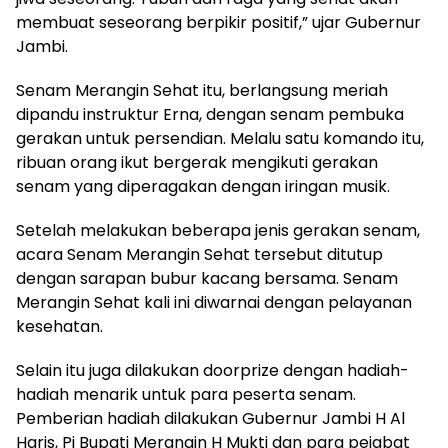
membuat seseorang berpikir positif,” ujar Gubernur
Jambi.
Senam Merangin Sehat itu, berlangsung meriah
dipandu instruktur Erna, dengan senam pembuka
gerakan untuk persendian. Melalu satu komando itu,
ribuan orang ikut bergerak mengikuti gerakan
senam yang diperagakan dengan iringan musik.
Setelah melakukan beberapa jenis gerakan senam,
acara Senam Merangin Sehat tersebut ditutup
dengan sarapan bubur kacang bersama. Senam
Merangin Sehat kali ini diwarnai dengan pelayanan
kesehatan.
Selain itu juga dilakukan doorprize dengan hadiah-
hadiah menarik untuk para peserta senam.
Pemberian hadiah dilakukan Gubernur Jambi H Al
Haris, Pj Bupati Merangin H Mukti dan para pejabat