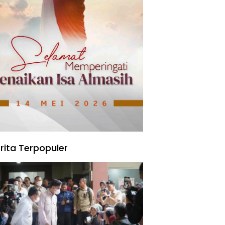
rita Terpopuler