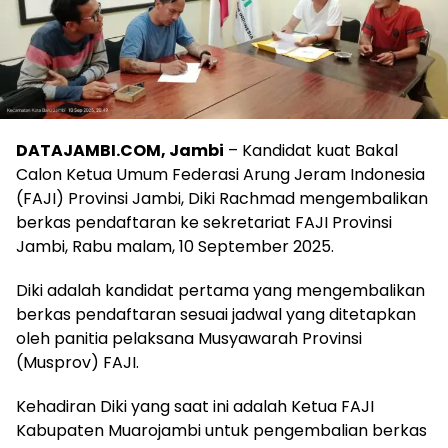
DATAJAMBI.COM, Jambi
– Kandidat kuat Bakal
Calon Ketua Umum Federasi Arung Jeram Indonesia
(FAJI) Provinsi Jambi, Diki Rachmad mengembalikan
berkas pendaftaran ke sekretariat FAJI Provinsi
Jambi, Rabu malam, 10 September 2025.
Diki adalah kandidat pertama yang mengembalikan
berkas pendaftaran sesuai jadwal yang ditetapkan
oleh panitia pelaksana Musyawarah Provinsi
(Musprov) FAJI.
Kehadiran Diki yang saat ini adalah Ketua FAJI
Kabupaten Muarojambi untuk pengembalian berkas