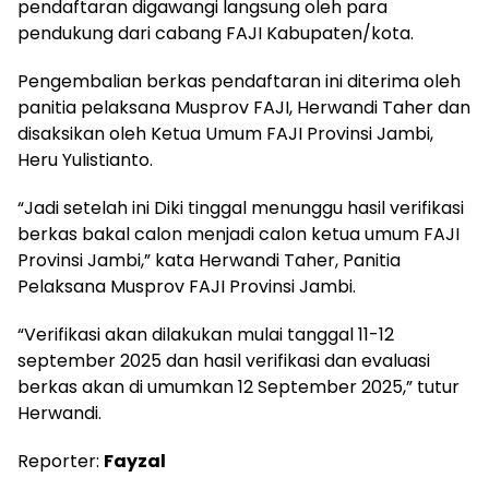
pendaftaran digawangi langsung oleh para
pendukung dari cabang FAJI Kabupaten/kota.
Pengembalian berkas pendaftaran ini diterima oleh
panitia pelaksana Musprov FAJI, Herwandi Taher dan
disaksikan oleh Ketua Umum FAJI Provinsi Jambi,
Heru Yulistianto.
“Jadi setelah ini Diki tinggal menunggu hasil verifikasi
berkas bakal calon menjadi calon ketua umum FAJI
Provinsi Jambi,” kata Herwandi Taher, Panitia
Pelaksana Musprov FAJI Provinsi Jambi.
“Verifikasi akan dilakukan mulai tanggal 11-12
september 2025 dan hasil verifikasi dan evaluasi
berkas akan di umumkan 12 September 2025,” tutur
Herwandi.
Reporter:
Fayzal