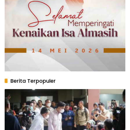
Berita Terpopuler