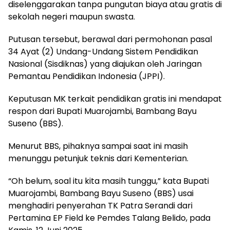
diselenggarakan tanpa pungutan biaya atau gratis di
sekolah negeri maupun swasta.
Putusan tersebut, berawal dari permohonan pasal
34 Ayat (2) Undang-Undang Sistem Pendidikan
Nasional (Sisdiknas) yang diajukan oleh Jaringan
Pemantau Pendidikan Indonesia (JPPI).
Keputusan MK terkait pendidikan gratis ini mendapat
respon dari Bupati Muarojambi, Bambang Bayu
Suseno (BBS).
Menurut BBS, pihaknya sampai saat ini masih
menunggu petunjuk teknis dari Kementerian.
“Oh belum, soal itu kita masih tunggu,” kata Bupati
Muarojambi, Bambang Bayu Suseno (BBS) usai
menghadiri penyerahan TK Patra Serandi dari
Pertamina EP Field ke Pemdes Talang Belido, pada