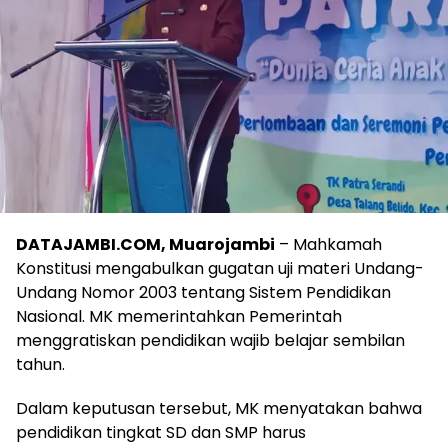
DATAJAMBI.COM, Mu
arojambi
– Mahkamah
Konstitusi mengabulkan gugatan uji materi Undang-
Undang Nomor 2003 tentang Sistem Pendidikan
Nasional. MK memerintahkan Pemerintah
menggratiskan pendidikan wajib belajar sembilan
tahun.
Dalam keputusan tersebut, MK menyatakan bahwa
pendidikan tingkat SD dan SMP harus