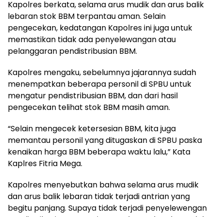
Kapolres berkata, selama arus mudik dan arus balik
lebaran stok BBM terpantau aman. Selain
pengecekan, kedatangan Kapolres ini juga untuk
memastikan tidak ada penyelewangan atau
pelanggaran pendistribusian BBM.
Kapolres mengaku, sebelumnya jajarannya sudah
menempatkan beberapa personil di SPBU untuk
mengatur pendistribusian BBM, dan dari hasil
pengecekan telihat stok BBM masih aman.
“Selain mengecek ketersesian BBM, kita juga
memantau personil yang ditugaskan di SPBU paska
kenaikan harga BBM beberapa waktu lalu,” Kata
Kaplres Fitria Mega.
Kapolres menyebutkan bahwa selama arus mudik
dan arus balik lebaran tidak terjadi antrian yang
begitu panjang. Supaya tidak terjadi penyelewengan