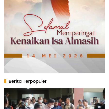
Berita Terpopuler