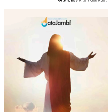
Gratis, BBS: Kita Tidak Kuat
Sambangi Cabor