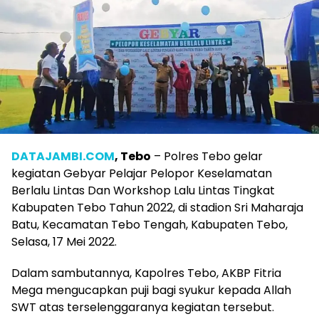
DATAJAMBI.COM
, Tebo
– Polres Tebo gelar
kegiatan Gebyar Pelajar Pelopor Keselamatan
Berlalu Lintas Dan Workshop Lalu Lintas Tingkat
Kabupaten Tebo Tahun 2022, di stadion Sri Maharaja
Batu, Kecamatan Tebo Tengah, Kabupaten Tebo,
Selasa, 17 Mei 2022.
Dalam sambutannya, Kapolres Tebo, AKBP Fitria
Mega mengucapkan puji bagi syukur kepada Allah
SWT atas terselenggaranya kegiatan tersebut.