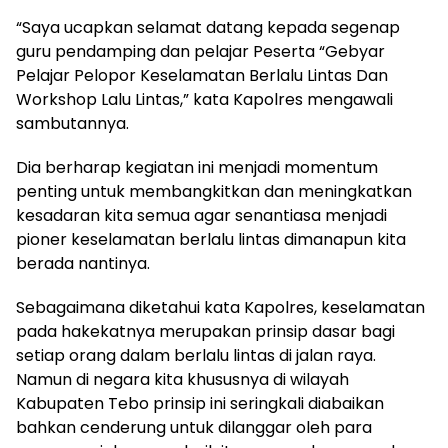
“Saya ucapkan selamat datang kepada segenap
guru pendamping dan pelajar Peserta “Gebyar
Pelajar Pelopor Keselamatan Berlalu Lintas Dan
Workshop Lalu Lintas,” kata Kapolres mengawali
sambutannya.
Dia berharap kegiatan ini menjadi momentum
penting untuk membangkitkan dan meningkatkan
kesadaran kita semua agar senantiasa menjadi
pioner keselamatan berlalu lintas dimanapun kita
berada nantinya.
Sebagaimana diketahui kata Kapolres, keselamatan
pada hakekatnya merupakan prinsip dasar bagi
setiap orang dalam berlalu lintas di jalan raya.
Namun di negara kita khususnya di wilayah
Kabupaten Tebo prinsip ini seringkali diabaikan
bahkan cenderung untuk dilanggar oleh para