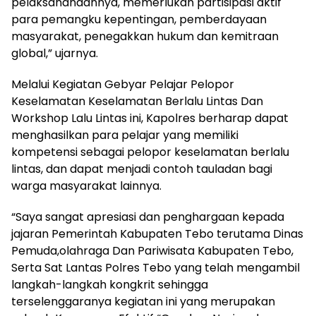
pelaksananaannya, memerlukan partisipasi aktif
para pemangku kepentingan, pemberdayaan
masyarakat, penegakkan hukum dan kemitraan
global,” ujarnya.
Melalui Kegiatan Gebyar Pelajar Pelopor
Keselamatan Keselamatan Berlalu Lintas Dan
Workshop Lalu Lintas ini, Kapolres berharap dapat
menghasilkan para pelajar yang memiliki
kompetensi sebagai pelopor keselamatan berlalu
lintas, dan dapat menjadi contoh tauladan bagi
warga masyarakat lainnya.
“Saya sangat apresiasi dan penghargaan kepada
jajaran Pemerintah Kabupaten Tebo terutama Dinas
Pemuda,olahraga Dan Pariwisata Kabupaten Tebo,
Serta Sat Lantas Polres Tebo yang telah mengambil
langkah-langkah kongkrit sehingga
terselenggaranya kegiatan ini yang merupakan