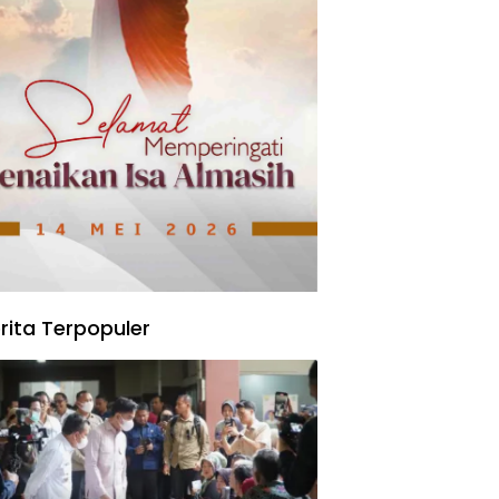
rita Terpopuler