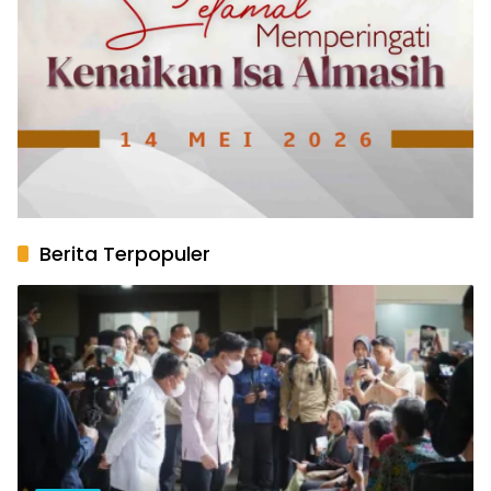
Berita Terpopuler