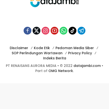
Disclaimer
Kode Etik
Pedoman Media Siber
SOP Perlindungan Wartawan
Privacy Policy
Indeks Berita
PT RENAISANS AURORA MEDIA • © 2022
datajambi.com
•
Part of
OMG Network
.