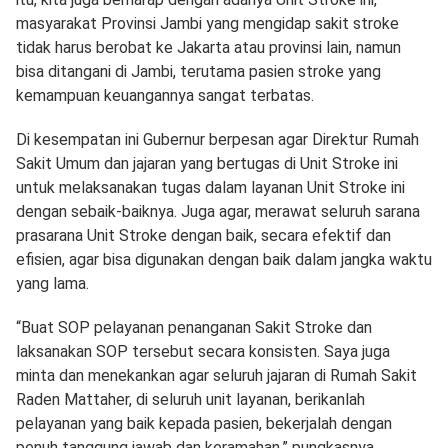
masyarakat Provinsi Jambi yang mengidap sakit stroke
tidak harus berobat ke Jakarta atau provinsi lain, namun
bisa ditangani di Jambi, terutama pasien stroke yang
kemampuan keuangannya sangat terbatas.
Di kesempatan ini Gubernur berpesan agar Direktur Rumah
Sakit Umum dan jajaran yang bertugas di Unit Stroke ini
untuk melaksanakan tugas dalam layanan Unit Stroke ini
dengan sebaik-baiknya. Juga agar, merawat seluruh sarana
prasarana Unit Stroke dengan baik, secara efektif dan
efisien, agar bisa digunakan dengan baik dalam jangka waktu
yang lama.
“Buat SOP pelayanan penanganan Sakit Stroke dan
laksanakan SOP tersebut secara konsisten. Saya juga
minta dan menekankan agar seluruh jajaran di Rumah Sakit
Raden Mattaher, di seluruh unit layanan, berikanlah
pelayanan yang baik kepada pasien, bekerjalah dengan
penuh tanggung jawab dan keramahan,” pungkasnya.