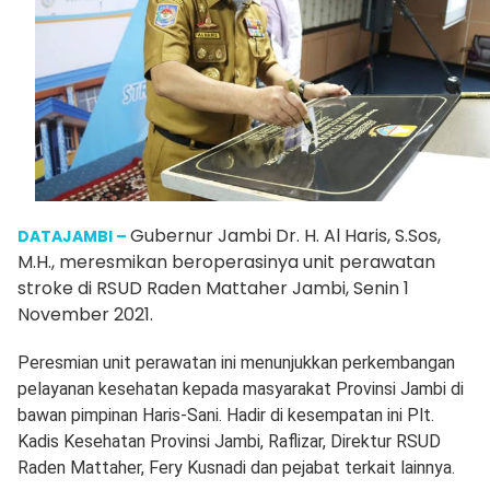
Gubernur Jambi Dr. H. Al Haris, S.Sos,
DATAJAMBI –
M.H., meresmikan beroperasinya unit perawatan
stroke di RSUD Raden Mattaher Jambi, Senin 1
November 2021.
Peresmian unit perawatan ini menunjukkan perkembangan
pelayanan kesehatan kepada masyarakat Provinsi Jambi di
bawan pimpinan Haris-Sani. Hadir di kesempatan ini Plt.
Kadis Kesehatan Provinsi Jambi, Raflizar, Direktur RSUD
Raden Mattaher, Fery Kusnadi dan pejabat terkait lainnya.