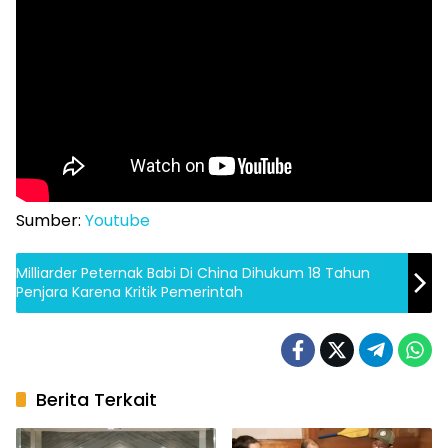
Sumber:
Youtube
Milliarder Peternak Babi Di China Dihukum 18 Tahun
Penjara Karena Kritik Pemerintah
Berita Terkait