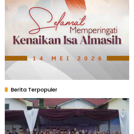
Berita Terpopuler