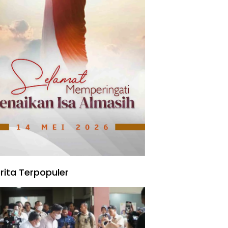
rita Terpopuler