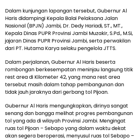
Dalam kunjungan lapangan tersebut, Gubernur Al
Haris didampingi Kepala Balai Pelaksana Jalan
Nasional (BPJN) Jambi, Dr. Dedy Hariadi, ST., MT.,
Kepala Dinas PUPR Provinsi Jambi Muzakir, S.Pd., M.Si,
jajaran Dinas PUPR Provinsi Jambi, serta perwakilan
dari PT. Hutama Karya selaku pengelola JTTS.
Dalam perjalanan, Gubernur Al Haris beserta
rombongan berkesempatan meninjau langsung titik
rest area di Kilometer 42, yang mana rest area
tersebut masih dalam tahap pembangunan dan
tidak jauh jaraknya dari gerbang tol Pijoan.
Gubernur Al Haris mengungkapkan, dirinya sangat
senang dan bangga melihat progres pembangunan
tol yang ada di wilayah Provinsi Jambi. Mengingat
ruas tol Pijoan – Sebapo yang dalam waktu dekat
akan segera beroperasi, menyusul ruas tol Sebapo –