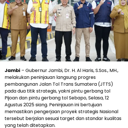
Jambi
– Gubernur Jambi, Dr. H. Al Haris, S.Sos., MH.,
melakukan peninjauan langsung progres
pembangunan Jalan Tol Trans Sumatera (JTTS)
pada dua titik strategis, yakni pintu gerbang tol
Pijoan dan pintu gerbang tol Sebapo, Selasa, 12
Agustus 2025 siang. Peninjauan ini bertujuan
memastikan pengerjaan proyek strategis Nasional
tersebut berjalan sesuai target dan standar kualitas
yang telah ditetapkan.