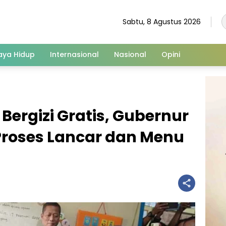
Sabtu, 8 Agustus 2026
aya Hidup
Internasional
Nasional
Opini
ergizi Gratis, Gubernur
 Proses Lancar dan Menu