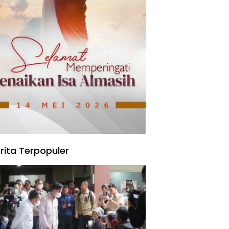
rita Terpopuler