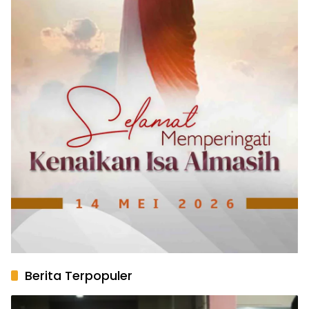
Berita Terpopuler