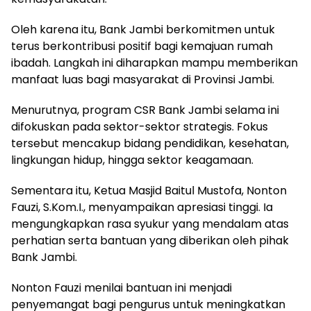
Oleh karena itu, Bank Jambi berkomitmen untuk
terus berkontribusi positif bagi kemajuan rumah
ibadah. Langkah ini diharapkan mampu memberikan
manfaat luas bagi masyarakat di Provinsi Jambi.
Menurutnya, program CSR Bank Jambi selama ini
difokuskan pada sektor-sektor strategis. Fokus
tersebut mencakup bidang pendidikan, kesehatan,
lingkungan hidup, hingga sektor keagamaan.
Sementara itu, Ketua Masjid Baitul Mustofa, Nonton
Fauzi, S.Kom.I., menyampaikan apresiasi tinggi. Ia
mengungkapkan rasa syukur yang mendalam atas
perhatian serta bantuan yang diberikan oleh pihak
Bank Jambi.
Nonton Fauzi menilai bantuan ini menjadi
penyemangat bagi pengurus untuk meningkatkan