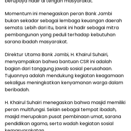
berupaya hadir di tengah masyarakat.
Momentum ini menegaskan peran Bank Jambi
bukan sekadar sebagai lembaga keuangan daerah
semata. Lebih dari itu, bank ini hadir sebagai mitra
pembangunan yang peduli terhadap kebutuhan
sarana ibadah masyarakat.
Direktur Utama Bank Jambi, H. Khairul Suhairi,
menyampaikan bahwa bantuan CSR ini adalah
bagian dari tanggung jawab sosial perusahaan.
Tujuannya adalah mendukung kegiatan keagamaan
sekaligus meningkatkan kenyamanan warga dalam
beribadah.
H. Khairul Suhairi menegaskan bahwa masjid memiliki
peran multifungsi. Selain sebagai tempat ibadah,
masjid merupakan pusat pembinaan umat, sarana
pendidikan agama, serta wadah kegiatan sosial
kemasyarakatan.