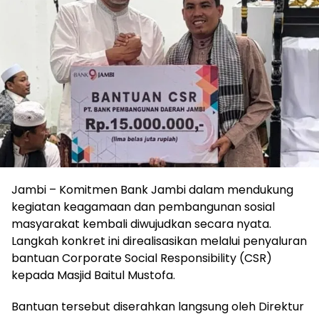
Jambi – Komitmen Bank Jambi dalam mendukung
kegiatan keagamaan dan pembangunan sosial
masyarakat kembali diwujudkan secara nyata.
Langkah konkret ini direalisasikan melalui penyaluran
bantuan Corporate Social Responsibility (CSR)
kepada Masjid Baitul Mustofa.
Bantuan tersebut diserahkan langsung oleh Direktur