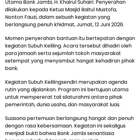
Utama Bank Jambi, H. Khairul Suhairi. Penyerahan
dilakukan kepada Ketua Masjid Baitul Mustofa,
Nonton Fauzi, dalam sebuah kegiatan yang
berlangsung penuh khidmat, Jumat, 12 Juni 2026.
Momen penyerahan bantuan itu bertepatan dengan
kegiatan Subuh Keliling. Acara tersebut dihadiri oleh
para jamaah serta sejumlah tokoh masyarakat
setempat yang menyambut hangat kehadiran pihak
bank.
Kegiatan Subuh Kelilingsendiri merupakan agenda
rutin yang dijalankan. Program ini bertujuan utama
untuk mempererat tali silaturahmi antara pihak
pemerintah, dunia usaha, dan masyarakat luas.
Suasana pertemuan berlangsung hangat dan penuh
dengan rasa kebersamaan. Kegiatan ini sekaligus
menjadi bukti bahwa Bank Jambi senantiasa