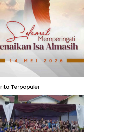
rita Terpopuler