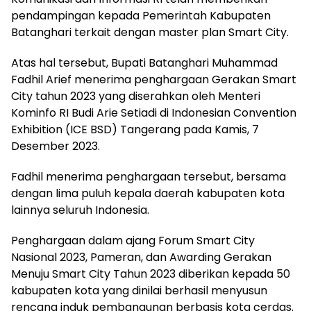
pendampingan kepada Pemerintah Kabupaten
Batanghari terkait dengan master plan Smart City.
Atas hal tersebut, Bupati Batanghari Muhammad
Fadhil Arief menerima penghargaan Gerakan Smart
City tahun 2023 yang diserahkan oleh Menteri
Kominfo RI Budi Arie Setiadi di Indonesian Convention
Exhibition (ICE BSD) Tangerang pada Kamis, 7
Desember 2023.
Fadhil menerima penghargaan tersebut, bersama
dengan lima puluh kepala daerah kabupaten kota
lainnya seluruh Indonesia.
Penghargaan dalam ajang Forum Smart City
Nasional 2023, Pameran, dan Awarding Gerakan
Menuju Smart City Tahun 2023 diberikan kepada 50
kabupaten kota yang dinilai berhasil menyusun
rencana induk pembangunan berbasis kota cerdas.