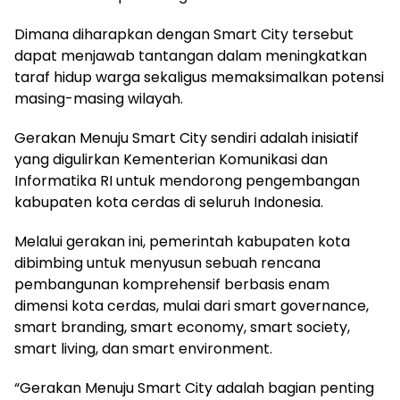
Dimana diharapkan dengan Smart City tersebut
dapat menjawab tantangan dalam meningkatkan
taraf hidup warga sekaligus memaksimalkan potensi
masing-masing wilayah.
Gerakan Menuju Smart City sendiri adalah inisiatif
yang digulirkan Kementerian Komunikasi dan
Informatika RI untuk mendorong pengembangan
kabupaten kota cerdas di seluruh Indonesia.
Melalui gerakan ini, pemerintah kabupaten kota
dibimbing untuk menyusun sebuah rencana
pembangunan komprehensif berbasis enam
dimensi kota cerdas, mulai dari smart governance,
smart branding, smart economy, smart society,
smart living, dan smart environment.
“Gerakan Menuju Smart City adalah bagian penting