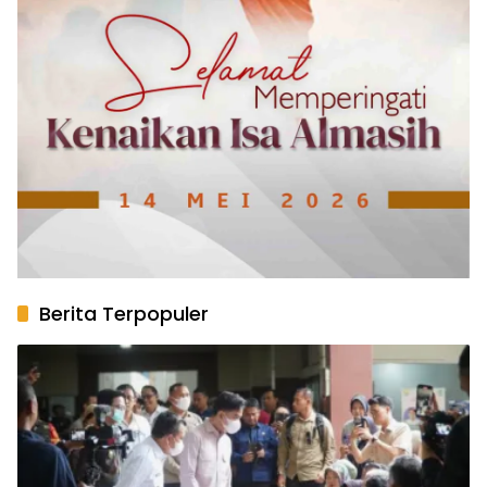
Berita Terpopuler