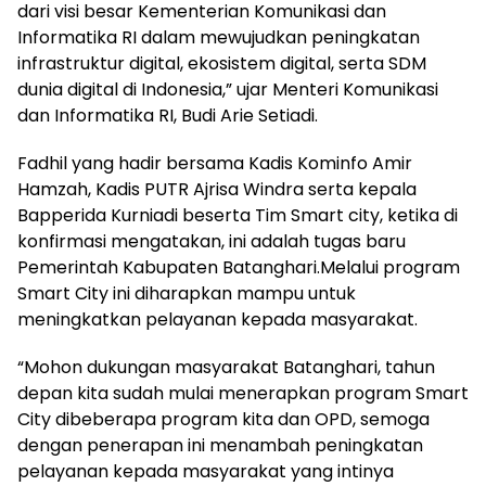
dari visi besar Kementerian Komunikasi dan
Informatika RI dalam mewujudkan peningkatan
infrastruktur digital, ekosistem digital, serta SDM
dunia digital di Indonesia,” ujar Menteri Komunikasi
dan Informatika RI, Budi Arie Setiadi.
Fadhil yang hadir bersama Kadis Kominfo Amir
Hamzah, Kadis PUTR Ajrisa Windra serta kepala
Bapperida Kurniadi beserta Tim Smart city, ketika di
konfirmasi mengatakan, ini adalah tugas baru
Pemerintah Kabupaten Batanghari.Melalui program
Smart City ini diharapkan mampu untuk
meningkatkan pelayanan kepada masyarakat.
“Mohon dukungan masyarakat Batanghari, tahun
depan kita sudah mulai menerapkan program Smart
City dibeberapa program kita dan OPD, semoga
dengan penerapan ini menambah peningkatan
pelayanan kepada masyarakat yang intinya