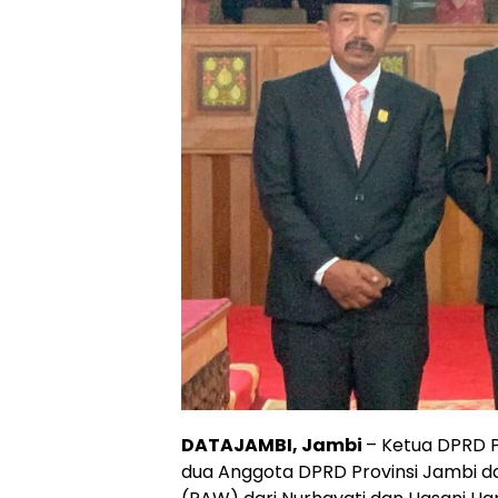
DATAJAMBI, Jambi
– Ketua DPRD P
dua Anggota DPRD Provinsi Jambi d