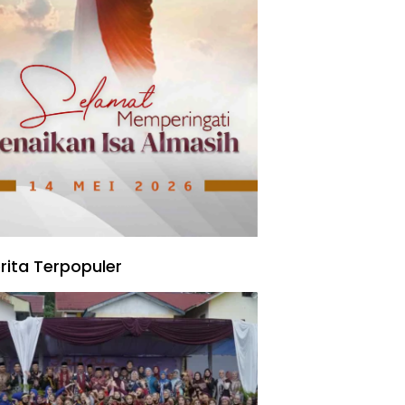
rita Terpopuler