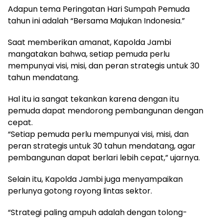
Adapun tema Peringatan Hari Sumpah Pemuda
tahun ini adalah “Bersama Majukan Indonesia.”
Saat memberikan amanat, Kapolda Jambi
mangatakan bahwa, setiap pemuda perlu
mempunyai visi, misi, dan peran strategis untuk 30
tahun mendatang.
Hal itu ia sangat tekankan karena dengan itu
pemuda dapat mendorong pembangunan dengan
cepat.
“Setiap pemuda perlu mempunyai visi, misi, dan
peran strategis untuk 30 tahun mendatang, agar
pembangunan dapat berlari lebih cepat,” ujarnya.
Selain itu, Kapolda Jambi juga menyampaikan
perlunya gotong royong lintas sektor.
“Strategi paling ampuh adalah dengan tolong-