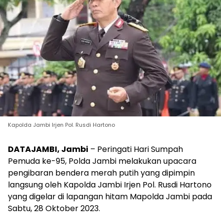
Kapolda Jambi Irjen Pol. Rusdi Hartono
DATAJAMBI, Jambi
– Peringati Hari Sumpah
Pemuda ke-95, Polda Jambi melakukan upacara
pengibaran bendera merah putih yang dipimpin
langsung oleh Kapolda Jambi Irjen Pol. Rusdi Hartono
yang digelar di lapangan hitam Mapolda Jambi pada
Sabtu, 28 Oktober 2023.