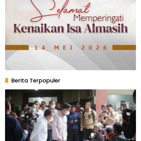
Berita Terpopuler