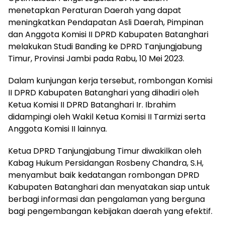
menetapkan Peraturan Daerah yang dapat
meningkatkan Pendapatan Asli Daerah, Pimpinan
dan Anggota Komisi II DPRD Kabupaten Batanghari
melakukan Studi Banding ke DPRD Tanjungjabung
Timur, Provinsi Jambi pada Rabu, 10 Mei 2023.
Dalam kunjungan kerja tersebut, rombongan Komisi
II DPRD Kabupaten Batanghari yang dihadiri oleh
Ketua Komisi II DPRD Batanghari Ir. Ibrahim
didampingi oleh Wakil Ketua Komisi II Tarmizi serta
Anggota Komisi II lainnya.
Ketua DPRD Tanjungjabung Timur diwakilkan oleh
Kabag Hukum Persidangan Rosbeny Chandra, S.H,
menyambut baik kedatangan rombongan DPRD
Kabupaten Batanghari dan menyatakan siap untuk
berbagi informasi dan pengalaman yang berguna
bagi pengembangan kebijakan daerah yang efektif.