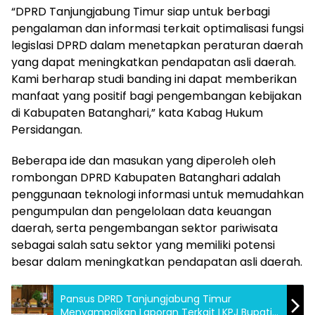
“DPRD Tanjungjabung Timur siap untuk berbagi
pengalaman dan informasi terkait optimalisasi fungsi
legislasi DPRD dalam menetapkan peraturan daerah
yang dapat meningkatkan pendapatan asli daerah.
Kami berharap studi banding ini dapat memberikan
manfaat yang positif bagi pengembangan kebijakan
di Kabupaten Batanghari,” kata Kabag Hukum
Persidangan.
Beberapa ide dan masukan yang diperoleh oleh
rombongan DPRD Kabupaten Batanghari adalah
penggunaan teknologi informasi untuk memudahkan
pengumpulan dan pengelolaan data keuangan
daerah, serta pengembangan sektor pariwisata
sebagai salah satu sektor yang memiliki potensi
besar dalam meningkatkan pendapatan asli daerah.
Pansus DPRD Tanjungjabung Timur
Menyampaikan Laporan Terkait LKPJ Bupati