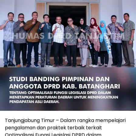
Tanjungjabung Timur – Dalam rangka mempelajari
pengalaman dan praktek terbaik terkait
Optimalisasi Fungsi Legislasi DPRD dalam