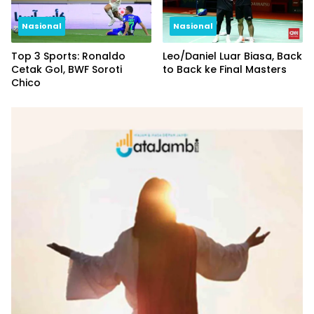
Nasional
Nasional
Top 3 Sports: Ronaldo
Leo/Daniel Luar Biasa, Back
Cetak Gol, BWF Soroti
to Back ke Final Masters
Chico