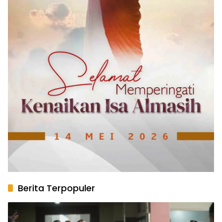
Berita Terpopuler