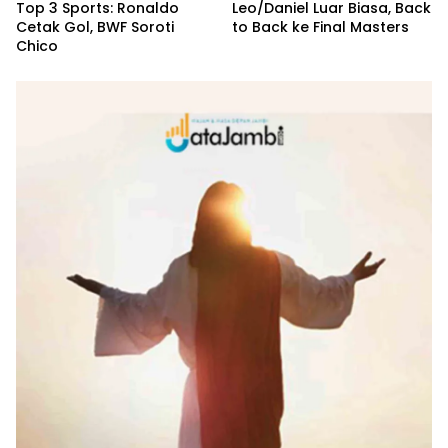
Top 3 Sports: Ronaldo
Leo/Daniel Luar Biasa, Back
Cetak Gol, BWF Soroti
to Back ke Final Masters
Chico