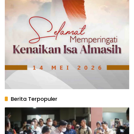
Berita Terpopuler