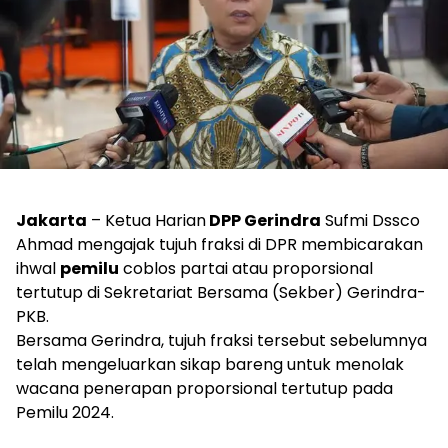
Jakarta
– Ketua Harian
DPP Gerindra
Sufmi Dssco
Ahmad mengajak tujuh fraksi di DPR membicarakan
ihwal
pemilu
coblos partai atau proporsional
tertutup di Sekretariat Bersama (Sekber) Gerindra-
PKB.
Bersama Gerindra, tujuh fraksi tersebut sebelumnya
telah mengeluarkan sikap bareng untuk menolak
wacana penerapan proporsional tertutup pada
Pemilu 2024.