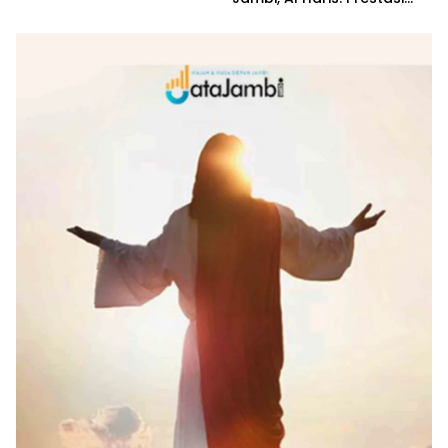
yang Luar Biasa