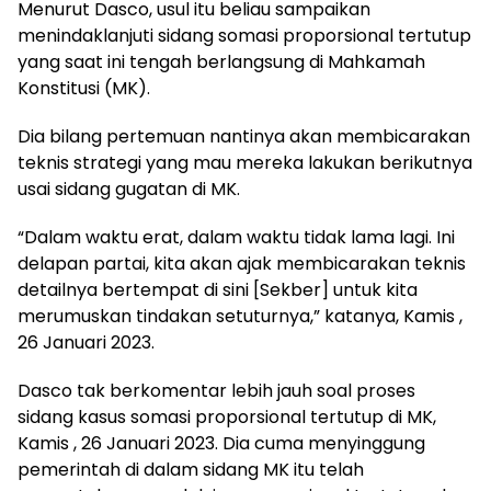
Menurut Dasco, usul itu beliau sampaikan
menindaklanjuti sidang somasi proporsional tertutup
yang saat ini tengah berlangsung di Mahkamah
Konstitusi (MK).
Dia bilang pertemuan nantinya akan membicarakan
teknis strategi yang mau mereka lakukan berikutnya
usai sidang gugatan di MK.
“Dalam waktu erat, dalam waktu tidak lama lagi. Ini
delapan partai, kita akan ajak membicarakan teknis
detailnya bertempat di sini [Sekber] untuk kita
merumuskan tindakan setuturnya,” katanya, Kamis ,
26 Januari 2023.
Dasco tak berkomentar lebih jauh soal proses
sidang kasus somasi proporsional tertutup di MK,
Kamis , 26 Januari 2023. Dia cuma menyinggung
pemerintah di dalam sidang MK itu telah