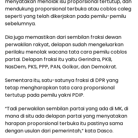
menyatakan menolak isu proporsional tertutup, dan
mendukung proporsional terbuka atau coblos caleg
seperti yang telah dikerjakan pada pemilu-pemilu
sebelumnya.
Dia juga memastikan dari sembilan fraksi dewan
perwakilan rakyat, delapan sudah mengeluarkan
perilaku menolak wacana tata cara pemilu coblos
partai. Delapan fraksi itu yaitu Gerindra, PKB,
NasDem, PKS, PPP, PAN, Golkar, dan Demokrat.
Sementara itu, satu-satunya fraksi di DPR yang
tetap mengharapkan tata cara proporsional
tertutup pada pemilu yakni PDIP.
“Tadi perwakilan sembilan partai yang ada di MK, di
mana di situ ada delapan partai yang menyatakan
harapan proporsional terbuka itu pastinya sama
dengan usulan dari pemerintah,” kata Dasco.