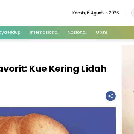
Kamis, 6 Agustus 2026
aya Hidup
Internasional
Nasional
Opini
vorit: Kue Kering Lidah