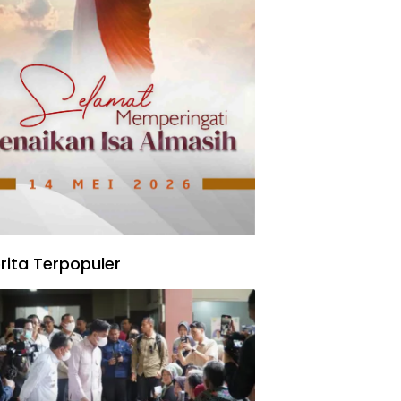
rita Terpopuler