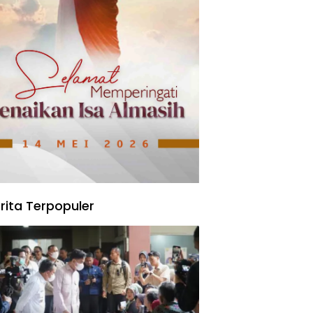
rita Terpopuler