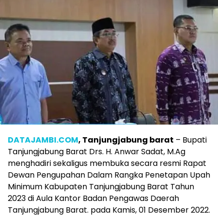
DATAJAMBI.COM
, Tanjungjabung barat
– Bupati
Tanjungjabung Barat Drs. H. Anwar Sadat, M.Ag
menghadiri sekaligus membuka secara resmi Rapat
Dewan Pengupahan Dalam Rangka Penetapan Upah
Minimum Kabupaten Tanjungjabung Barat Tahun
2023 di Aula Kantor Badan Pengawas Daerah
Tanjungjabung Barat. pada Kamis, 01 Desember 2022.