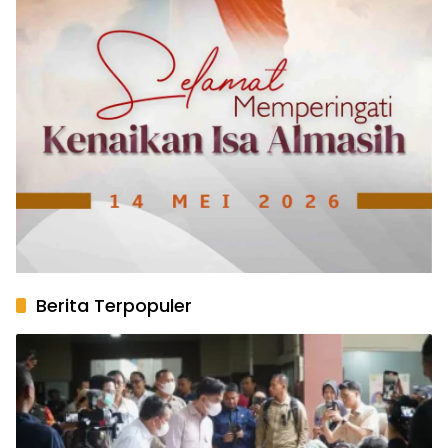
Berita Terpopuler