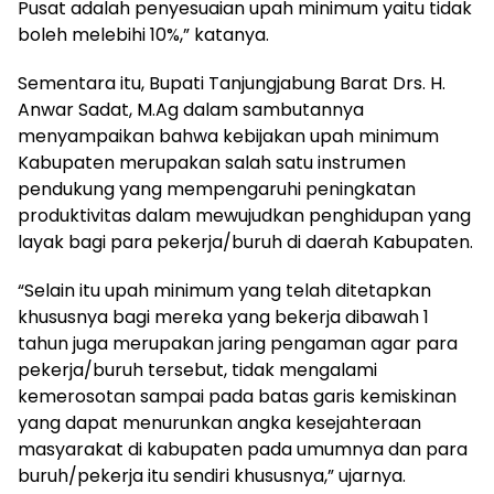
Pusat adalah penyesuaian upah minimum yaitu tidak
boleh melebihi 10%,” katanya.
Sementara itu, Bupati Tanjungjabung Barat Drs. H.
Anwar Sadat, M.Ag dalam sambutannya
menyampaikan bahwa kebijakan upah minimum
Kabupaten merupakan salah satu instrumen
pendukung yang mempengaruhi peningkatan
produktivitas dalam mewujudkan penghidupan yang
layak bagi para pekerja/buruh di daerah Kabupaten.
“Selain itu upah minimum yang telah ditetapkan
khususnya bagi mereka yang bekerja dibawah 1
tahun juga merupakan jaring pengaman agar para
pekerja/buruh tersebut, tidak mengalami
kemerosotan sampai pada batas garis kemiskinan
yang dapat menurunkan angka kesejahteraan
masyarakat di kabupaten pada umumnya dan para
buruh/pekerja itu sendiri khususnya,” ujarnya.