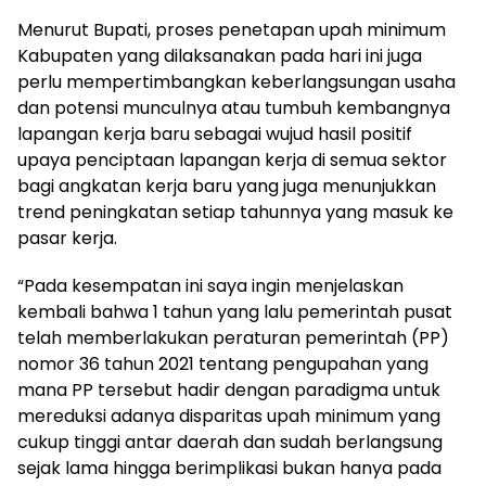
Menurut Bupati, proses penetapan upah minimum
Kabupaten yang dilaksanakan pada hari ini juga
perlu mempertimbangkan keberlangsungan usaha
dan potensi munculnya atau tumbuh kembangnya
lapangan kerja baru sebagai wujud hasil positif
upaya penciptaan lapangan kerja di semua sektor
bagi angkatan kerja baru yang juga menunjukkan
trend peningkatan setiap tahunnya yang masuk ke
pasar kerja.
“Pada kesempatan ini saya ingin menjelaskan
kembali bahwa 1 tahun yang lalu pemerintah pusat
telah memberlakukan peraturan pemerintah (PP)
nomor 36 tahun 2021 tentang pengupahan yang
mana PP tersebut hadir dengan paradigma untuk
mereduksi adanya disparitas upah minimum yang
cukup tinggi antar daerah dan sudah berlangsung
sejak lama hingga berimplikasi bukan hanya pada