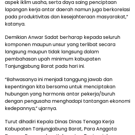
aspek iklim usaha, serta daya saing penciptaan
lapangan kerja antar daerah namun juga berkorelasi
pada produktivitas dan kesejahteraan masyarakat,”
katanya.
Demikian Anwar Sadat berharap kepada seluruh
komponen maupun unsur yang terlibat secara
langsung maupun tidak langsung dalam
pembahasan upah minimum kabupaten
Tanjungjabung Barat pada hari ini.
“Bahwasanya ini menjadi tanggung jawab dan
kepentingan kita bersama untuk menciptakan
hubungan yang harmonis antar pekerja/buruh
dengan pengusaha menghadapi tantangan ekonomi
kedepannya,” ujarnya.
Turut dihadiri Kepala Dinas Dinas Tenaga Kerja
Kabupaten Tanjungjabung Barat, Para Anggota