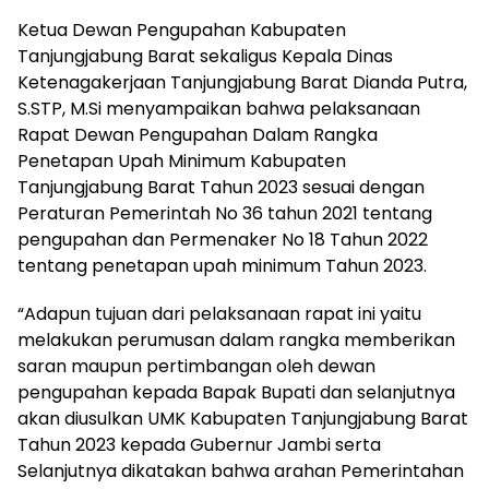
Ketua Dewan Pengupahan Kabupaten
Tanjungjabung Barat sekaligus Kepala Dinas
Ketenagakerjaan Tanjungjabung Barat Dianda Putra,
S.STP, M.Si menyampaikan bahwa pelaksanaan
Rapat Dewan Pengupahan Dalam Rangka
Penetapan Upah Minimum Kabupaten
Tanjungjabung Barat Tahun 2023 sesuai dengan
Peraturan Pemerintah No 36 tahun 2021 tentang
pengupahan dan Permenaker No 18 Tahun 2022
tentang penetapan upah minimum Tahun 2023.
“Adapun tujuan dari pelaksanaan rapat ini yaitu
melakukan perumusan dalam rangka memberikan
saran maupun pertimbangan oleh dewan
pengupahan kepada Bapak Bupati dan selanjutnya
akan diusulkan UMK Kabupaten Tanjungjabung Barat
Tahun 2023 kepada Gubernur Jambi serta
Selanjutnya dikatakan bahwa arahan Pemerintahan