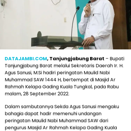
DATAJAMBI.COM
, Tanjungjabung Barat
– Bupati
Tanjungjabung Barat melalui Sekretaris Daerah Ir. H.
Agus Sanusi, M.Si hadiri peringatan Maulid Nabi
Muhammad SAW 1444 H, bertempat di Masjid Ar
Rahmah Kelapa Gading Kuala Tungkal, pada Rabu
malam, 28 September 2022.
Dalam sambutannya Sekda Agus Sanusi mengaku
bahagia dapat hadir memenuhi undangan
peringatan Maulid Nabi Muhammad SAW dari
pengurus Masjid Ar Rahmah Kelapa Gading Kuala