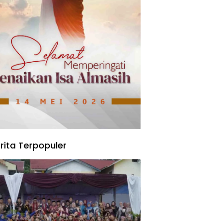
rita Terpopuler