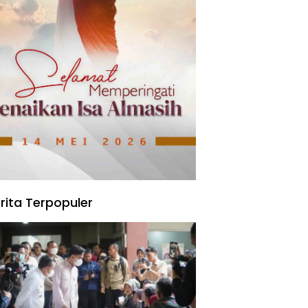
rita Terpopuler