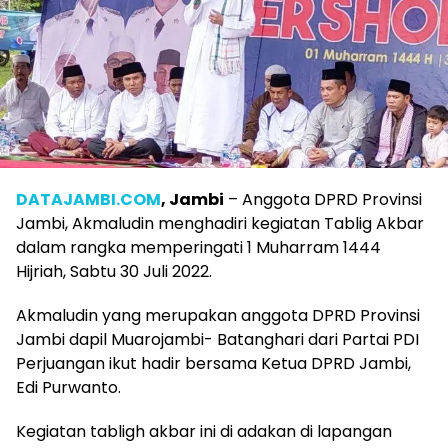
DATAJAMBI.COM
, Jambi
– Anggota DPRD Provinsi
Jambi, Akmaludin menghadiri kegiatan Tablig Akbar
dalam rangka memperingati 1 Muharram 1444
Hijriah, Sabtu 30 Juli 2022.
Akmaludin yang merupakan anggota DPRD Provinsi
Jambi dapil Muarojambi- Batanghari dari Partai PDI
Perjuangan ikut hadir bersama Ketua DPRD Jambi,
Edi Purwanto.
Kegiatan tabligh akbar ini di adakan di lapangan