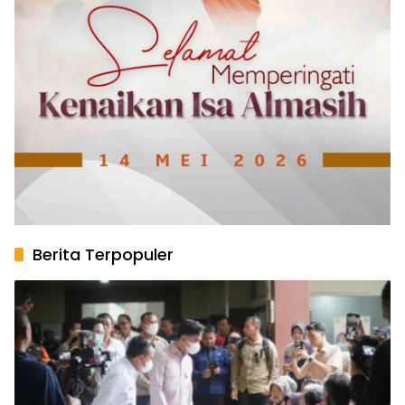
Berita Terpopuler