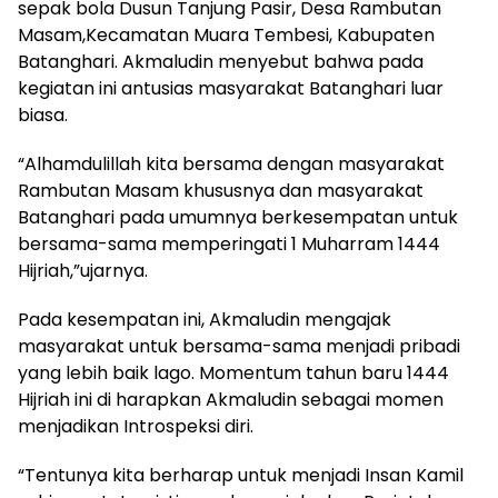
sepak bola Dusun Tanjung Pasir, Desa Rambutan
Masam,Kecamatan Muara Tembesi, Kabupaten
Batanghari. Akmaludin menyebut bahwa pada
kegiatan ini antusias masyarakat Batanghari luar
biasa.
“Alhamdulillah kita bersama dengan masyarakat
Rambutan Masam khususnya dan masyarakat
Batanghari pada umumnya berkesempatan untuk
bersama-sama memperingati 1 Muharram 1444
Hijriah,”ujarnya.
Pada kesempatan ini, Akmaludin mengajak
masyarakat untuk bersama-sama menjadi pribadi
yang lebih baik lago. Momentum tahun baru 1444
Hijriah ini di harapkan Akmaludin sebagai momen
menjadikan Introspeksi diri.
“Tentunya kita berharap untuk menjadi Insan Kamil