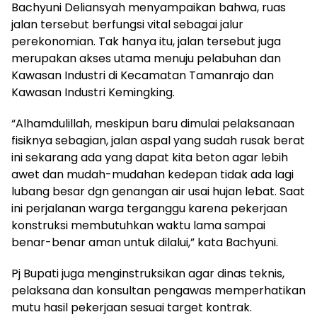
Bachyuni Deliansyah menyampaikan bahwa, ruas
jalan tersebut berfungsi vital sebagai jalur
perekonomian. Tak hanya itu, jalan tersebut juga
merupakan akses utama menuju pelabuhan dan
Kawasan Industri di Kecamatan Tamanrajo dan
Kawasan Industri Kemingking.
“Alhamdulillah, meskipun baru dimulai pelaksanaan
fisiknya sebagian, jalan aspal yang sudah rusak berat
ini sekarang ada yang dapat kita beton agar lebih
awet dan mudah-mudahan kedepan tidak ada lagi
lubang besar dgn genangan air usai hujan lebat. Saat
ini perjalanan warga terganggu karena pekerjaan
konstruksi membutuhkan waktu lama sampai
benar-benar aman untuk dilalui,” kata Bachyuni.
Pj Bupati juga menginstruksikan agar dinas teknis,
pelaksana dan konsultan pengawas memperhatikan
mutu hasil pekerjaan sesuai target kontrak.