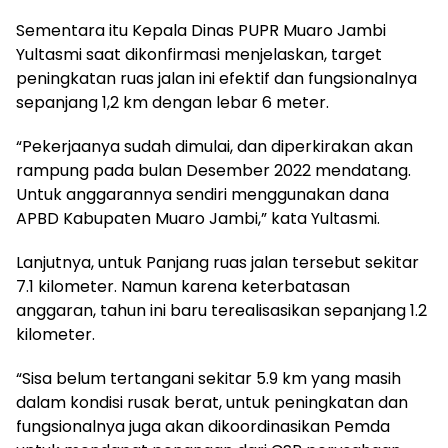
Sementara itu Kepala Dinas PUPR Muaro Jambi
Yultasmi saat dikonfirmasi menjelaskan, target
peningkatan ruas jalan ini efektif dan fungsionalnya
sepanjang 1,2 km dengan lebar 6 meter.
“Pekerjaanya sudah dimulai, dan diperkirakan akan
rampung pada bulan Desember 2022 mendatang.
Untuk anggarannya sendiri menggunakan dana
APBD Kabupaten Muaro Jambi,” kata Yultasmi.
Lanjutnya, untuk Panjang ruas jalan tersebut sekitar
7.1 kilometer. Namun karena keterbatasan
anggaran, tahun ini baru terealisasikan sepanjang 1.2
kilometer.
“Sisa belum tertangani sekitar 5.9 km yang masih
dalam kondisi rusak berat, untuk peningkatan dan
fungsionalnya juga akan dikoordinasikan Pemda