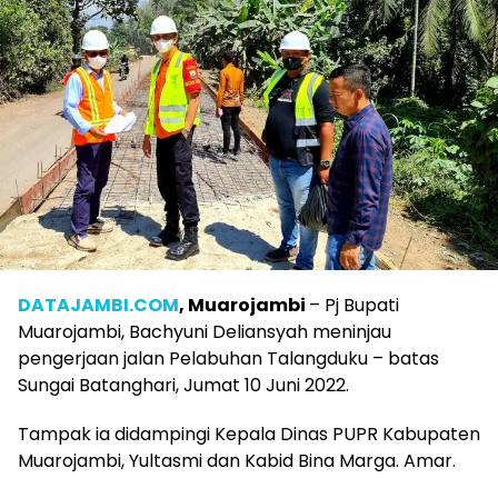
DATAJAMBI.COM
, Muarojambi
– Pj Bupati
Muarojambi, Bachyuni Deliansyah meninjau
pengerjaan jalan Pelabuhan Talangduku – batas
Sungai Batanghari, Jumat 10 Juni 2022.
Tampak ia didampingi Kepala Dinas PUPR Kabupaten
Muarojambi, Yultasmi dan Kabid Bina Marga. Amar.