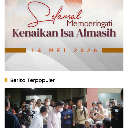
Berita Terpopuler