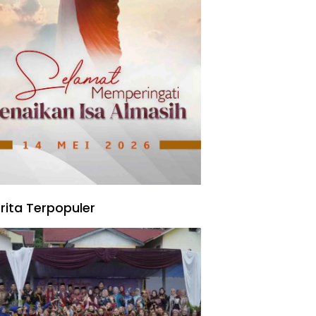
rita Terpopuler