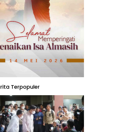
rita Terpopuler