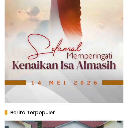
Berita Terpopuler