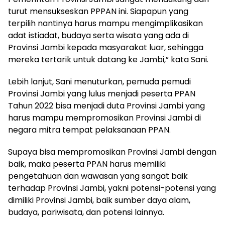
turut mensukseskan PPPAN ini. Siapapun yang
terpilih nantinya harus mampu mengimplikasikan
adat istiadat, budaya serta wisata yang ada di
Provinsi Jambi kepada masyarakat luar, sehingga
mereka tertarik untuk datang ke Jambi,” kata Sani.
Lebih lanjut, Sani menuturkan, pemuda pemudi
Provinsi Jambi yang lulus menjadi peserta PPAN
Tahun 2022 bisa menjadi duta Provinsi Jambi yang
harus mampu mempromosikan Provinsi Jambi di
negara mitra tempat pelaksanaan PPAN.
Supaya bisa mempromosikan Provinsi Jambi dengan
baik, maka peserta PPAN harus memiliki
pengetahuan dan wawasan yang sangat baik
terhadap Provinsi Jambi, yakni potensi-potensi yang
dimiliki Provinsi Jambi, baik sumber daya alam,
budaya, pariwisata, dan potensi lainnya.