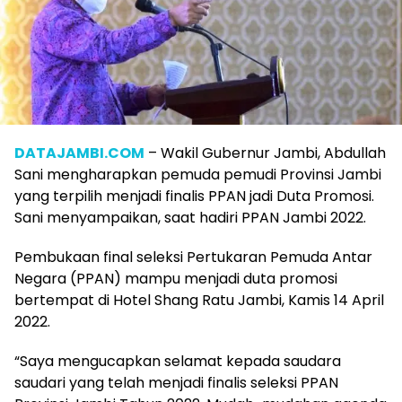
DATAJAMBI.COM
– Wakil Gubernur Jambi, Abdullah
Sani mengharapkan pemuda pemudi Provinsi Jambi
yang terpilih menjadi finalis PPAN jadi Duta Promosi.
Sani menyampaikan, saat hadiri PPAN Jambi 2022.
Pembukaan final seleksi Pertukaran Pemuda Antar
Negara (PPAN) mampu menjadi duta promosi
bertempat di Hotel Shang Ratu Jambi, Kamis 14 April
2022.
“Saya mengucapkan selamat kepada saudara
saudari yang telah menjadi finalis seleksi PPAN