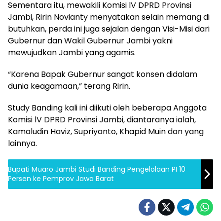
Sementara itu, mewakili Komisi lV DPRD Provinsi
Jambi, Ririn Novianty menyatakan selain memang di
butuhkan, perda ini juga sejalan dengan Visi-Misi dari
Gubernur dan Wakil Gubernur Jambi yakni
mewujudkan Jambi yang agamis.
“Karena Bapak Gubernur sangat konsen didalam
dunia keagamaan,” terang Ririn.
Study Banding kali ini diikuti oleh beberapa Anggota
Komisi lV DPRD Provinsi Jambi, diantaranya ialah,
Kamaludin Haviz, Supriyanto, Khapid Muin dan yang
lainnya.
Bupati Muaro Jambi Studi Banding Pengelolaan PI 10
Persen ke Pemprov Jawa Barat