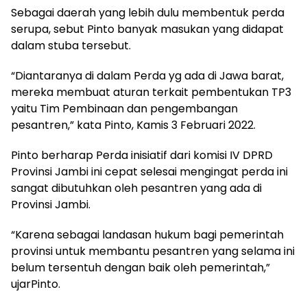
Sebagai daerah yang lebih dulu membentuk perda
serupa, sebut Pinto banyak masukan yang didapat
dalam stuba tersebut.
“Diantaranya di dalam Perda yg ada di Jawa barat,
mereka membuat aturan terkait pembentukan TP3
yaitu Tim Pembinaan dan pengembangan
pesantren,” kata Pinto, Kamis 3 Februari 2022.
Pinto berharap Perda inisiatif dari komisi IV DPRD
Provinsi Jambi ini cepat selesai mengingat perda ini
sangat dibutuhkan oleh pesantren yang ada di
Provinsi Jambi.
“Karena sebagai landasan hukum bagi pemerintah
provinsi untuk membantu pesantren yang selama ini
belum tersentuh dengan baik oleh pemerintah,”
ujarPinto.