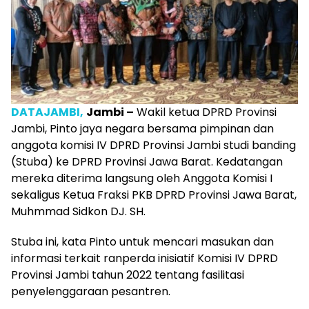
DATAJAMBI,
Jambi –
Wakil ketua DPRD Provinsi
Jambi, Pinto jaya negara bersama pimpinan dan
anggota komisi IV DPRD Provinsi Jambi studi banding
(Stuba) ke DPRD Provinsi Jawa Barat. Kedatangan
mereka diterima langsung oleh Anggota Komisi I
sekaligus Ketua Fraksi PKB DPRD Provinsi Jawa Barat,
Muhmmad Sidkon DJ. SH.
Stuba ini, kata Pinto untuk mencari masukan dan
informasi terkait ranperda inisiatif Komisi IV DPRD
Provinsi Jambi tahun 2022 tentang fasilitasi
penyelenggaraan pesantren.