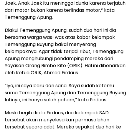
Jaek. Anak Jaek itu meninggal dunia karena terjatuh
dari motor bukan karena terlindas motor,” kata
Temenggung Apung.
Diakui Temenggung Apung, sudah dua hari ini dia
bersama warga was-was atas kabar kelompok
Temenggung Buyung bakal menyerang
kelompoknya. Agar tidak terjadi ribut, Temenggung
Apung menghubungi pendamping mereka dari
Yayasan Orang Rimbo Kito (ORIK). Hal ini dibenarkan
oleh Ketua ORIK, Ahmad Firdaus.
“Iya, ini saya baru dari sana. Saya sudah ketemu
sama Temenggung Apung dan Temenggung Buyung.
Intinya, ini hanya salah paham,” kata Firdaus.
Meski begitu kata Firdaus, dua kelompok SAD
tersebut akan menyelesaikan permasalahan
tersebut secara adat. Mereka sepakat dua hari ke