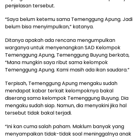
penjelasan tersebut.
“Saya belum ketemu sama Temenggung Apung. Jadi
belum bisa menyimpulkan,” katanya.
Ditanya apakah ada rencana mengumpulkan
warganya untuk menyenangkan SAD Kelompok
Temenggung Apung, Temenggung Buyung berkata,
“Mana mungkin saya ribut sama kelompok
Temenggung Apung. Kami masih ada ikan saudara.”
Terpisah, Temenggung Apung mengaku sudah
mendapat kabar terkait kelompoknya bakal
diserang sama kelompok Temenggung Buyung. Dia
mengaku sudah siap. Namun, dia menyakini jika hal
tersebut tidak bakal terjadi.
“Ini kan cuma salah paham. Maklum banyak yang
menyampaikan tidak-tidak soal meninggalnya anak