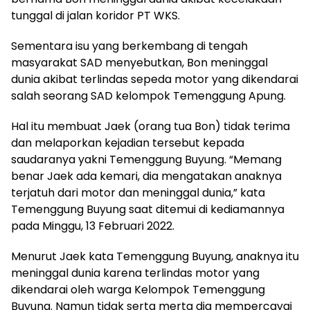
tunggal di jalan koridor PT WKS.
Sementara isu yang berkembang di tengah
masyarakat SAD menyebutkan, Bon meninggal
dunia akibat terlindas sepeda motor yang dikendarai
salah seorang SAD kelompok Temenggung Apung.
Hal itu membuat Jaek (orang tua Bon) tidak terima
dan melaporkan kejadian tersebut kepada
saudaranya yakni Temenggung Buyung. “Memang
benar Jaek ada kemari, dia mengatakan anaknya
terjatuh dari motor dan meninggal dunia,” kata
Temenggung Buyung saat ditemui di kediamannya
pada Minggu, 13 Februari 2022.
Menurut Jaek kata Temenggung Buyung, anaknya itu
meninggal dunia karena terlindas motor yang
dikendarai oleh warga Kelompok Temenggung
Buyung. Namun tidak serta merta dia mempercayai