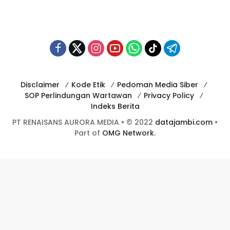
Disclaimer
Kode Etik
Pedoman Media Siber
SOP Perlindungan Wartawan
Privacy Policy
Indeks Berita
PT RENAISANS AURORA MEDIA • © 2022
datajambi.com
•
Part of
OMG Network
.