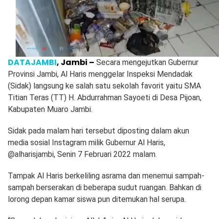
DATAJAMBI
, Jambi –
Secara mengejutkan Gubernur
Provinsi Jambi, Al Haris menggelar Inspeksi Mendadak
(Sidak) langsung ke salah satu sekolah favorit yaitu SMA
Titian Teras (TT) H. Abdurrahman Sayoeti di Desa Pijoan,
Kabupaten Muaro Jambi.
Sidak pada malam hari tersebut diposting dalam akun
media sosial Instagram milik Gubernur Al Haris,
@alharisjambi, Senin 7 Februari 2022 malam.
Tampak Al Haris berkeliling asrama dan menemui sampah-
sampah berserakan di beberapa sudut ruangan. Bahkan di
lorong depan kamar siswa pun ditemukan hal serupa.