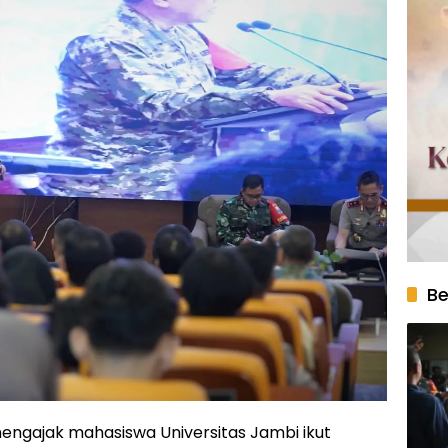
Be
mengajak mahasiswa Universitas Jambi ikut