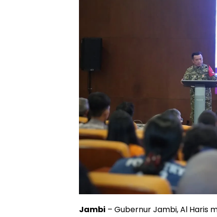
Jambi
– Gubernur Jambi, Al Haris 