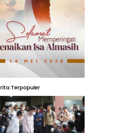
rita Terpopuler