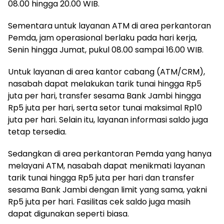
08.00 hingga 20.00 WIB.
Sementara untuk layanan ATM di area perkantoran
Pemda, jam operasional berlaku pada hari kerja,
Senin hingga Jumat, pukul 08.00 sampai 16.00 WIB.
Untuk layanan di area kantor cabang (ATM/CRM),
nasabah dapat melakukan tarik tunai hingga Rp5
juta per hari, transfer sesama Bank Jambi hingga
Rp5 juta per hari, serta setor tunai maksimal Rp10
juta per hari. Selain itu, layanan informasi saldo juga
tetap tersedia.
Sedangkan di area perkantoran Pemda yang hanya
melayani ATM, nasabah dapat menikmati layanan
tarik tunai hingga Rp5 juta per hari dan transfer
sesama Bank Jambi dengan limit yang sama, yakni
Rp5 juta per hari. Fasilitas cek saldo juga masih
dapat digunakan seperti biasa.