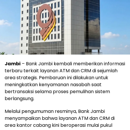
Jambi
– Bank Jambi kembali memberikan informasi
terbaru terkait layanan ATM dan CRM di sejumlah
area strategis. Pembaruan ini dilakukan untuk
meningkatkan kenyamanan nasabah saat
bertransaksi selama proses pemulihan sistem
berlangsung.
Melalui pengumuman resminya, Bank Jambi
menyampaikan bahwa layanan ATM dan CRM di
area kantor cabang kini beroperasi mulai pukul