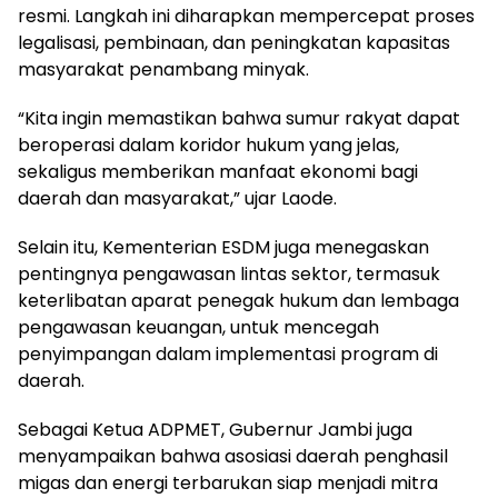
resmi. Langkah ini diharapkan mempercepat proses
legalisasi, pembinaan, dan peningkatan kapasitas
masyarakat penambang minyak.
“Kita ingin memastikan bahwa sumur rakyat dapat
beroperasi dalam koridor hukum yang jelas,
sekaligus memberikan manfaat ekonomi bagi
daerah dan masyarakat,” ujar Laode.
Selain itu, Kementerian ESDM juga menegaskan
pentingnya pengawasan lintas sektor, termasuk
keterlibatan aparat penegak hukum dan lembaga
pengawasan keuangan, untuk mencegah
penyimpangan dalam implementasi program di
daerah.
Sebagai Ketua ADPMET, Gubernur Jambi juga
menyampaikan bahwa asosiasi daerah penghasil
migas dan energi terbarukan siap menjadi mitra