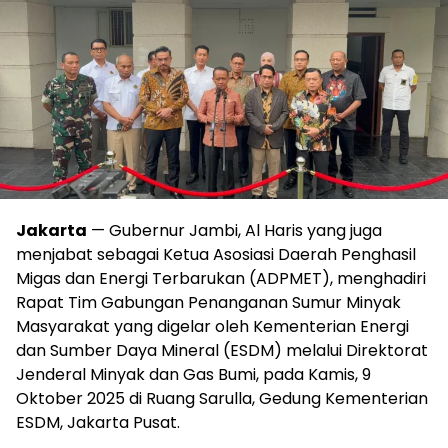
Jakarta
— Gubernur Jambi, Al Haris yang juga
menjabat sebagai Ketua Asosiasi Daerah Penghasil
Migas dan Energi Terbarukan (ADPMET), menghadiri
Rapat Tim Gabungan Penanganan Sumur Minyak
Masyarakat yang digelar oleh Kementerian Energi
dan Sumber Daya Mineral (ESDM) melalui Direktorat
Jenderal Minyak dan Gas Bumi, pada Kamis, 9
Oktober 2025 di Ruang Sarulla, Gedung Kementerian
ESDM, Jakarta Pusat.