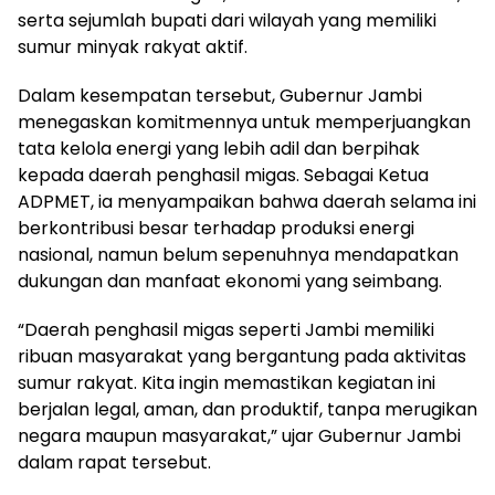
serta sejumlah bupati dari wilayah yang memiliki
sumur minyak rakyat aktif.
Dalam kesempatan tersebut, Gubernur Jambi
menegaskan komitmennya untuk memperjuangkan
tata kelola energi yang lebih adil dan berpihak
kepada daerah penghasil migas. Sebagai Ketua
ADPMET, ia menyampaikan bahwa daerah selama ini
berkontribusi besar terhadap produksi energi
nasional, namun belum sepenuhnya mendapatkan
dukungan dan manfaat ekonomi yang seimbang.
“Daerah penghasil migas seperti Jambi memiliki
ribuan masyarakat yang bergantung pada aktivitas
sumur rakyat. Kita ingin memastikan kegiatan ini
berjalan legal, aman, dan produktif, tanpa merugikan
negara maupun masyarakat,” ujar Gubernur Jambi
dalam rapat tersebut.