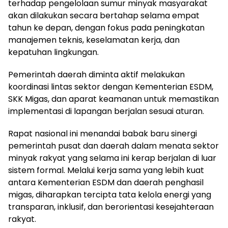
terhadap pengelolaan sumur minyak masyarakat
akan dilakukan secara bertahap selama empat
tahun ke depan, dengan fokus pada peningkatan
manajemen teknis, keselamatan kerja, dan
kepatuhan lingkungan.
Pemerintah daerah diminta aktif melakukan
koordinasi lintas sektor dengan Kementerian ESDM,
SKK Migas, dan aparat keamanan untuk memastikan
implementasi di lapangan berjalan sesuai aturan.
Rapat nasional ini menandai babak baru sinergi
pemerintah pusat dan daerah dalam menata sektor
minyak rakyat yang selama ini kerap berjalan di luar
sistem formal. Melalui kerja sama yang lebih kuat
antara Kementerian ESDM dan daerah penghasil
migas, diharapkan tercipta tata kelola energi yang
transparan, inklusif, dan berorientasi kesejahteraan
rakyat.