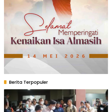
Berita Terpopuler