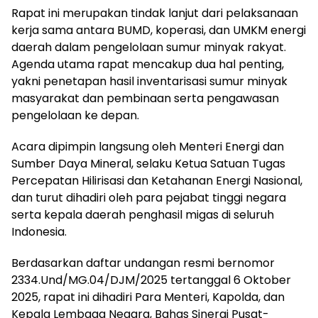
Rapat ini merupakan tindak lanjut dari pelaksanaan
kerja sama antara BUMD, koperasi, dan UMKM energi
daerah dalam pengelolaan sumur minyak rakyat.
Agenda utama rapat mencakup dua hal penting,
yakni penetapan hasil inventarisasi sumur minyak
masyarakat dan pembinaan serta pengawasan
pengelolaan ke depan.
Acara dipimpin langsung oleh Menteri Energi dan
Sumber Daya Mineral, selaku Ketua Satuan Tugas
Percepatan Hilirisasi dan Ketahanan Energi Nasional,
dan turut dihadiri oleh para pejabat tinggi negara
serta kepala daerah penghasil migas di seluruh
Indonesia.
Berdasarkan daftar undangan resmi bernomor
2334.Und/MG.04/DJM/2025 tertanggal 6 Oktober
2025, rapat ini dihadiri Para Menteri, Kapolda, dan
Kepala Lembaga Negara, Bahas Sinergi Pusat-