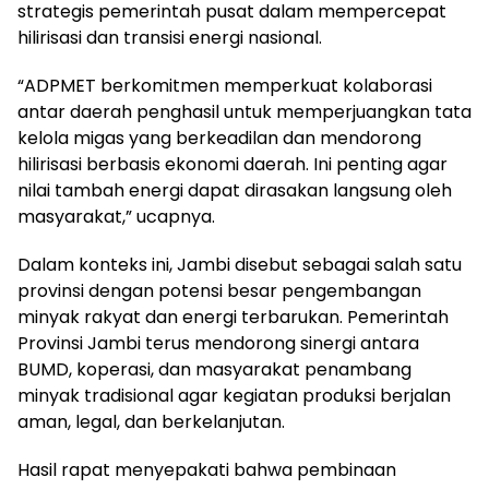
strategis pemerintah pusat dalam mempercepat
hilirisasi dan transisi energi nasional.
“ADPMET berkomitmen memperkuat kolaborasi
antar daerah penghasil untuk memperjuangkan tata
kelola migas yang berkeadilan dan mendorong
hilirisasi berbasis ekonomi daerah. Ini penting agar
nilai tambah energi dapat dirasakan langsung oleh
masyarakat,” ucapnya.
Dalam konteks ini, Jambi disebut sebagai salah satu
provinsi dengan potensi besar pengembangan
minyak rakyat dan energi terbarukan. Pemerintah
Provinsi Jambi terus mendorong sinergi antara
BUMD, koperasi, dan masyarakat penambang
minyak tradisional agar kegiatan produksi berjalan
aman, legal, dan berkelanjutan.
Hasil rapat menyepakati bahwa pembinaan