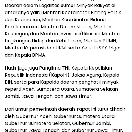
Daerah dalam Legalitas Sumur Minyak Rakyat di
antaranya yaitu Menteri Koordinator Bidang Politik
dan Keamanan, Menteri Koordinator Bidang
Perekonomian, Menteri Dalam Negeri, Menteri
Keuangan, dan Menteri Investasi/Hilirisasi, Menteri
Lingkungan Hidup dan Kehutanan, Menteri BUMN,
Menteri Koperasi dan UKM, serta Kepala SKK Migas
dan Kepala BPMA.
Hadir juga juga Panglima TNI, Kepala Kepolisian
Republik Indonesia (Kapolri), Jaksa Agung, Kepala
BIN, serta para Kapolda daerah penghasil minyak
seperti Aceh, Sumatera Utara, Sumatera Selatan,
Jambi, Jawa Tengah, dan Jawa Timur.
Dari unsur pemerintah daerah, rapat ini turut dihadiri
oleh Gubernur Aceh, Gubernur Sumatera Utara,
Gubernur Sumatera Selatan, Gubernur Jambi,
Gubernur Jawa Tengah, dan Gubernur Jawa Timur,