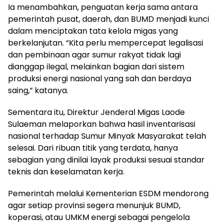
Ia menambahkan, penguatan kerja sama antara
pemerintah pusat, daerah, dan BUMD menjadi kunci
dalam menciptakan tata kelola migas yang
berkelanjutan. “Kita perlu mempercepat legalisasi
dan pembinaan agar sumur rakyat tidak lagi
dianggap ilegal, melainkan bagian dari sistem
produksi energi nasional yang sah dan berdaya
saing,” katanya.
Sementara itu, Direktur Jenderal Migas Laode
Sulaeman melaporkan bahwa hasil inventarisasi
nasional terhadap Sumur Minyak Masyarakat telah
selesai. Dari ribuan titik yang terdata, hanya
sebagian yang dinilai layak produksi sesuai standar
teknis dan keselamatan kerja.
Pemerintah melalui Kementerian ESDM mendorong
agar setiap provinsi segera menunjuk BUMD,
koperasi, atau UMKM energi sebagai pengelola