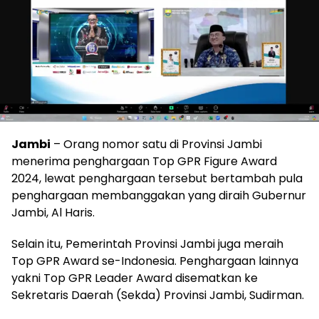
Jambi
– Orang nomor satu di Provinsi Jambi
menerima penghargaan Top GPR Figure Award
2024, lewat penghargaan tersebut bertambah pula
penghargaan membanggakan yang diraih Gubernur
Jambi, Al Haris.
Selain itu, Pemerintah Provinsi Jambi juga meraih
Top GPR Award se-Indonesia. Penghargaan lainnya
yakni Top GPR Leader Award disematkan ke
Sekretaris Daerah (Sekda) Provinsi Jambi, Sudirman.