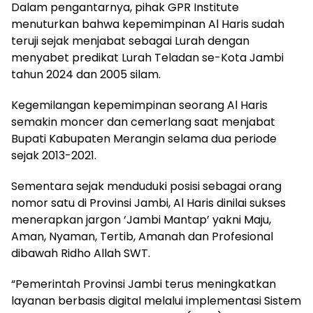
Dalam pengantarnya, pihak GPR Institute
menuturkan bahwa kepemimpinan Al Haris sudah
teruji sejak menjabat sebagai Lurah dengan
menyabet predikat Lurah Teladan se-Kota Jambi
tahun 2024 dan 2005 silam.
Kegemilangan kepemimpinan seorang Al Haris
semakin moncer dan cemerlang saat menjabat
Bupati Kabupaten Merangin selama dua periode
sejak 2013-2021.
Sementara sejak menduduki posisi sebagai orang
nomor satu di Provinsi Jambi, Al Haris dinilai sukses
menerapkan jargon ‘Jambi Mantap’ yakni Maju,
Aman, Nyaman, Tertib, Amanah dan Profesional
dibawah Ridho Allah SWT.
“Pemerintah Provinsi Jambi terus meningkatkan
layanan berbasis digital melalui implementasi Sistem