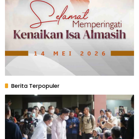
Berita Terpopuler