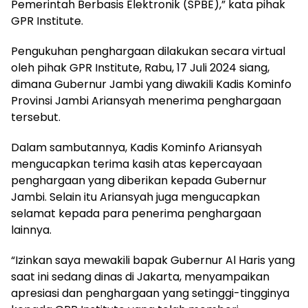
Pemerintah Berbasis Elektronik (SPBE),” kata pihak
GPR Institute.
Pengukuhan penghargaan dilakukan secara virtual
oleh pihak GPR Institute, Rabu, 17 Juli 2024 siang,
dimana Gubernur Jambi yang diwakili Kadis Kominfo
Provinsi Jambi Ariansyah menerima penghargaan
tersebut.
Dalam sambutannya, Kadis Kominfo Ariansyah
mengucapkan terima kasih atas kepercayaan
penghargaan yang diberikan kepada Gubernur
Jambi. Selain itu Ariansyah juga mengucapkan
selamat kepada para penerima penghargaan
lainnya.
“Izinkan saya mewakili bapak Gubernur Al Haris yang
saat ini sedang dinas di Jakarta, menyampaikan
apresiasi dan penghargaan yang setinggi-tingginya