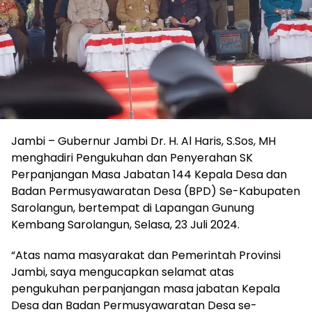
Jambi – Gubernur Jambi Dr. H. Al Haris, S.Sos, MH
menghadiri Pengukuhan dan Penyerahan SK
Perpanjangan Masa Jabatan 144 Kepala Desa dan
Badan Permusyawaratan Desa (BPD) Se-Kabupaten
Sarolangun, bertempat di Lapangan Gunung
Kembang Sarolangun, Selasa, 23 Juli 2024.
“Atas nama masyarakat dan Pemerintah Provinsi
Jambi, saya mengucapkan selamat atas
pengukuhan perpanjangan masa jabatan Kepala
Desa dan Badan Permusyawaratan Desa se-