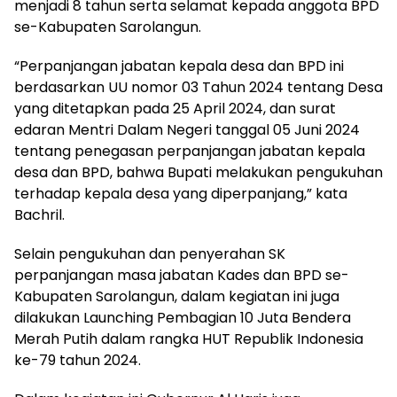
menjadi 8 tahun serta selamat kepada anggota BPD
se-Kabupaten Sarolangun.
“Perpanjangan jabatan kepala desa dan BPD ini
berdasarkan UU nomor 03 Tahun 2024 tentang Desa
yang ditetapkan pada 25 April 2024, dan surat
edaran Mentri Dalam Negeri tanggal 05 Juni 2024
tentang penegasan perpanjangan jabatan kepala
desa dan BPD, bahwa Bupati melakukan pengukuhan
terhadap kepala desa yang diperpanjang,” kata
Bachril.
Selain pengukuhan dan penyerahan SK
perpanjangan masa jabatan Kades dan BPD se-
Kabupaten Sarolangun, dalam kegiatan ini juga
dilakukan Launching Pembagian 10 Juta Bendera
Merah Putih dalam rangka HUT Republik Indonesia
ke-79 tahun 2024.