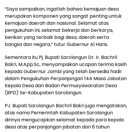
“Saya sampaikan, ingatlah bahwa kemajuan desa
merupakan komponen yang sangat penting untuk
kemajuan daerah dan nasional. Selamat atas
pengukuhan ini, selamat bekerja dan berkarya,
berikan yang terbaik bagi desa, daerah serta
bangsa dan negara,” tutur Gubernur Al Haris.
Sementara itu Pj. Bupati Sarolangun Dr. Ir. Bachril
Bakri, M.App.Sc, menyampaikan ucapan terima kasih
kepada Gubernur Jambi yang telah bersedia hadir
dalam Pengukuhan Perpanjangan 144 Masa Jabatan
Kepala Desa dan Badan Permusyawaratan Desa
(BPD) Se-Kabupaten Sarolangun.
PJ. Bupati Sarolangun Bachril Bakri juga mengatakan,
atas nama Pemerintah Kabupaten Sarolangun
dirinya mengucapkan selamat kepada para kepala
desa atas perpanjangan jabatan dari 6 tahun