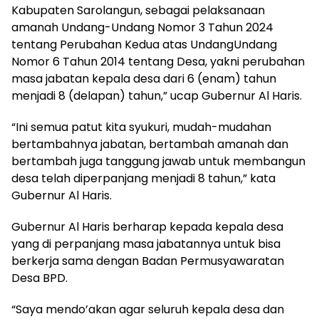
Kabupaten Sarolangun, sebagai pelaksanaan
amanah Undang-Undang Nomor 3 Tahun 2024
tentang Perubahan Kedua atas UndangUndang
Nomor 6 Tahun 2014 tentang Desa, yakni perubahan
masa jabatan kepala desa dari 6 (enam) tahun
menjadi 8 (delapan) tahun,” ucap Gubernur Al Haris.
“Ini semua patut kita syukuri, mudah-mudahan
bertambahnya jabatan, bertambah amanah dan
bertambah juga tanggung jawab untuk membangun
desa telah diperpanjang menjadi 8 tahun,” kata
Gubernur Al Haris.
Gubernur Al Haris berharap kepada kepala desa
yang di perpanjang masa jabatannya untuk bisa
berkerja sama dengan Badan Permusyawaratan
Desa BPD.
“Saya mendo’akan agar seluruh kepala desa dan