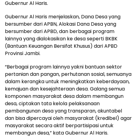
Gubernur Al Haris.
Gubernur Al Haris menjelaskan, Dana Desa yang
bersumber dari APBN, Alokasi Dana Desa yang
bersumber dari APBD, dan berbagai program
lainnya yang dialokasikan ke desa seperti BKBK
(Bantuan Keuangan Bersifat Khusus) dari APBD
Provinsi Jambi.
“Berbagai program lainnya yakni bantuan sektor
pertanian dan pangan, perhutanan sosial, semuanya
dalam kerangka untuk meningkatkan keberdayaan,
kemajuan dan kesejahteraan desa. Galang semua
komponen masyarakat desa dalam membangun
desa, ciptakan tata kelola pelaksanaan
pembangunan desa yang transparan, akuntabel
dan bisa dipercayai oleh masyarakat (kredibel) agar
masyarakat secara aktif berpartisipasi untuk
membangun desa,” kata Gubernur Al Haris.