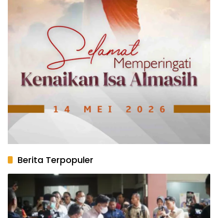
Berita Terpopuler