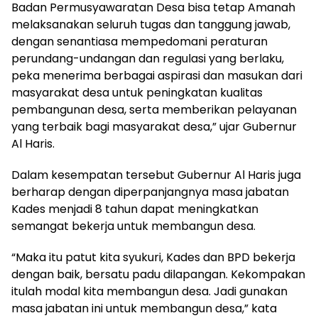
Badan Permusyawaratan Desa bisa tetap Amanah
melaksanakan seluruh tugas dan tanggung jawab,
dengan senantiasa mempedomani peraturan
perundang-undangan dan regulasi yang berlaku,
peka menerima berbagai aspirasi dan masukan dari
masyarakat desa untuk peningkatan kualitas
pembangunan desa, serta memberikan pelayanan
yang terbaik bagi masyarakat desa,” ujar Gubernur
Al Haris.
Dalam kesempatan tersebut Gubernur Al Haris juga
berharap dengan diperpanjangnya masa jabatan
Kades menjadi 8 tahun dapat meningkatkan
semangat bekerja untuk membangun desa.
“Maka itu patut kita syukuri, Kades dan BPD bekerja
dengan baik, bersatu padu dilapangan. Kekompakan
itulah modal kita membangun desa. Jadi gunakan
masa jabatan ini untuk membangun desa,” kata