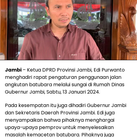
Jambi
– Ketua DPRD Provinsi Jambi, Edi Purwanto
menghadiri rapat pengaturan penggunaan jalan
angkutan batubara melalui sungai di Rumah Dinas
Gubernur Jambi, Sabtu, 13 Januari 2024.
Pada kesempatan itu juga dihadiri Gubernur Jambi
dan Sekretaris Daerah Provinsi Jambi. Edi juga
menyampaikan bahwa pihaknya menghargai
upaya-upaya pemprov untuk menyelesaikan
masalah kemacetan batubara. Pihaknya juga