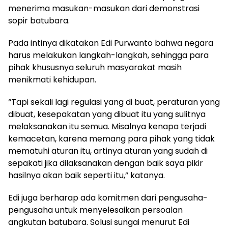
menerima masukan-masukan dari demonstrasi
sopir batubara.
Pada intinya dikatakan Edi Purwanto bahwa negara
harus melakukan langkah-langkah, sehingga para
pihak khususnya seluruh masyarakat masih
menikmati kehidupan.
“Tapi sekali lagi regulasi yang di buat, peraturan yang
dibuat, kesepakatan yang dibuat itu yang sulitnya
melaksanakan itu semua. Misalnya kenapa terjadi
kemacetan, karena memang para pihak yang tidak
mematuhi aturan itu, artinya aturan yang sudah di
sepakati jika dilaksanakan dengan baik saya pikir
hasilnya akan baik seperti itu,” katanya.
Edi juga berharap ada komitmen dari pengusaha-
pengusaha untuk menyelesaikan persoalan
angkutan batubara. Solusi sungai menurut Edi