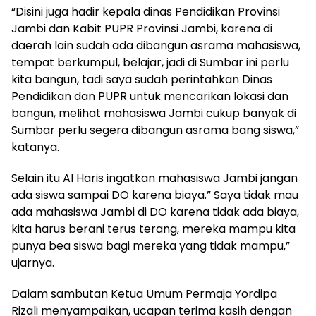
“Disini juga hadir kepala dinas Pendidikan Provinsi
Jambi dan Kabit PUPR Provinsi Jambi, karena di
daerah lain sudah ada dibangun asrama mahasiswa,
tempat berkumpul, belajar, jadi di Sumbar ini perlu
kita bangun, tadi saya sudah perintahkan Dinas
Pendidikan dan PUPR untuk mencarikan lokasi dan
bangun, melihat mahasiswa Jambi cukup banyak di
Sumbar perlu segera dibangun asrama bang siswa,”
katanya.
Selain itu Al Haris ingatkan mahasiswa Jambi jangan
ada siswa sampai DO karena biaya.” Saya tidak mau
ada mahasiswa Jambi di DO karena tidak ada biaya,
kita harus berani terus terang, mereka mampu kita
punya bea siswa bagi mereka yang tidak mampu,”
ujarnya.
Dalam sambutan Ketua Umum Permaja Yordipa
Rizali menyampaikan, ucapan terima kasih dengan