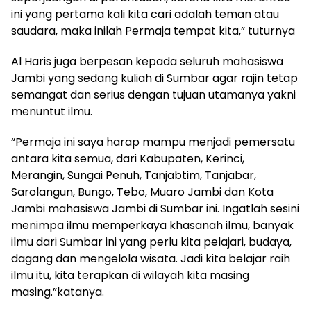
ini yang pertama kali kita cari adalah teman atau
saudara, maka inilah Permaja tempat kita,” tuturnya
Al Haris juga berpesan kepada seluruh mahasiswa
Jambi yang sedang kuliah di Sumbar agar rajin tetap
semangat dan serius dengan tujuan utamanya yakni
menuntut ilmu.
“Permaja ini saya harap mampu menjadi pemersatu
antara kita semua, dari Kabupaten, Kerinci,
Merangin, Sungai Penuh, Tanjabtim, Tanjabar,
Sarolangun, Bungo, Tebo, Muaro Jambi dan Kota
Jambi mahasiswa Jambi di Sumbar ini. Ingatlah sesini
menimpa ilmu memperkaya khasanah ilmu, banyak
ilmu dari Sumbar ini yang perlu kita pelajari, budaya,
dagang dan mengelola wisata. Jadi kita belajar raih
ilmu itu, kita terapkan di wilayah kita masing
masing.”katanya.