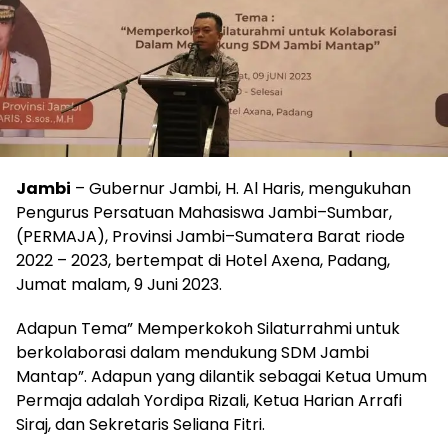
Jambi
– Gubernur Jambi, H. Al Haris, mengukuhan
Pengurus Persatuan Mahasiswa Jambi–Sumbar,
(PERMAJA), Provinsi Jambi–Sumatera Barat riode
2022 – 2023, bertempat di Hotel Axena, Padang,
Jumat malam, 9 Juni 2023.
Adapun Tema” Memperkokoh Silaturrahmi untuk
berkolaborasi dalam mendukung SDM Jambi
Mantap”. Adapun yang dilantik sebagai Ketua Umum
Permaja adalah Yordipa Rizali, Ketua Harian Arrafi
Siraj, dan Sekretaris Seliana Fitri.