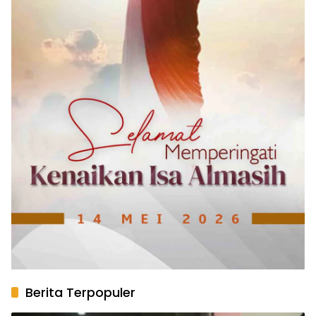
Berita Terpopuler