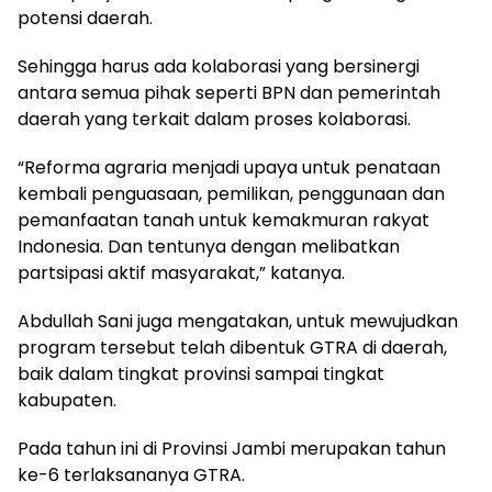
potensi daerah.
Sehingga harus ada kolaborasi yang bersinergi
antara semua pihak seperti BPN dan pemerintah
daerah yang terkait dalam proses kolaborasi.
“Reforma agraria menjadi upaya untuk penataan
kembali penguasaan, pemilikan, penggunaan dan
pemanfaatan tanah untuk kemakmuran rakyat
Indonesia. Dan tentunya dengan melibatkan
partsipasi aktif masyarakat,” katanya.
Abdullah Sani juga mengatakan, untuk mewujudkan
program tersebut telah dibentuk GTRA di daerah,
baik dalam tingkat provinsi sampai tingkat
kabupaten.
Pada tahun ini di Provinsi Jambi merupakan tahun
ke-6 terlaksananya GTRA.