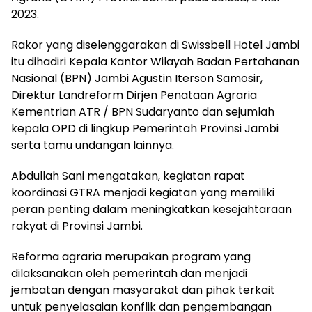
2023.
Rakor yang diselenggarakan di Swissbell Hotel Jambi
itu dihadiri Kepala Kantor Wilayah Badan Pertahanan
Nasional (BPN) Jambi Agustin Iterson Samosir,
Direktur Landreform Dirjen Penataan Agraria
Kementrian ATR / BPN Sudaryanto dan sejumlah
kepala OPD di lingkup Pemerintah Provinsi Jambi
serta tamu undangan lainnya.
Abdullah Sani mengatakan, kegiatan rapat
koordinasi GTRA menjadi kegiatan yang memiliki
peran penting dalam meningkatkan kesejahtaraan
rakyat di Provinsi Jambi.
Reforma agraria merupakan program yang
dilaksanakan oleh pemerintah dan menjadi
jembatan dengan masyarakat dan pihak terkait
untuk penyelasaian konflik dan pengembangan