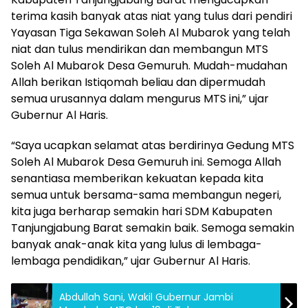
terima kasih banyak atas niat yang tulus dari pendiri
Yayasan Tiga Sekawan Soleh Al Mubarok yang telah
niat dan tulus mendirikan dan membangun MTS
Soleh Al Mubarok Desa Gemuruh. Mudah-mudahan
Allah berikan Istiqomah beliau dan dipermudah
semua urusannya dalam mengurus MTS ini,” ujar
Gubernur Al Haris.
“Saya ucapkan selamat atas berdirinya Gedung MTS
Soleh Al Mubarok Desa Gemuruh ini. Semoga Allah
senantiasa memberikan kekuatan kepada kita
semua untuk bersama-sama membangun negeri,
kita juga berharap semakin hari SDM Kabupaten
Tanjungjabung Barat semakin baik. Semoga semakin
banyak anak-anak kita yang lulus di lembaga-
lembaga pendidikan,” ujar Gubernur Al Haris.
Abdullah Sani, Wakil Gubernur Jambi