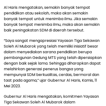
Al Haris mengatakan, semakin banyak tempat
pendidikan atau sekolah, maka akan semakin
banyak tempat untuk menimba ilmu. Jika semakin
banyak tempat menimba ilmu, maka akan semakin
baik peningakatan SDM di daerah tersebut.
“Saya sangat mengapresiasi Yayasan Tiga Sekawan
Soleh Al Mubarok yang telah memiliki inisiatif besar
dalam menyediakan sarana pendidikan berupa
pembangunan Gedung MTS yang telah dipersiapkan
dengan baik sejak lama. Sehingga diharapkan dapat
melahirkan generasi penerus bangsa yang
mempunyai SDM berkualitas, cerdas, bermoral dan
taat pada agama,” ujar Gubernur Al Haris, Kamis, 11
Mei 2023.
Gubernur Al Haris mengatakan, komitmen Yayasan
Tiga Sekawan Soleh Al Mubarok dalam