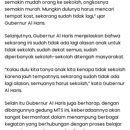
semakin mudah orang ke sekolah, ongkosnya
semakin murah. Mungkin dulunya harus mencari
tempat kost, sekarang sudah tidak lagi,” ujar
Gubernur Al Haris.
Selanjutnya, Gubernur Al Haris menjelaskan bahwa
sekarang ini sudah tidak ada lagi alasan anak untuk
tidak sekolah, sudah dekat semua, sudah
diperbanyak sekolah-sekolah ditengah masyarakat.
“Kalau dulu kita tanya anak kita kenapa tidak sekolah
karena jauh tempatnya, sekarang sudah tidak ada
lagi alasan, semuanya harus sekolah,” kata Gubernur
Al Haris.
Selain itu Gubernur Al Haris juga berharap, dengan
dibangunnya gedung MTS ini, keberadaannya akan
sangat bermanfaat dalam menampung berbagai
kegiatan yang berhubungan dengan proses belajar