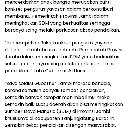
mencerdaskan anak bangsa merupakan bukti
konkret pengurus yayasan dalam berkontribusi
membantu Pemerintah Provinsi Jambi dalam
meningkatkan SDM yang berkualitas sehingga
berdaya saing melalui perluasan akses pendidikan.
“Ini merupakan Bukti konkret pengurus yayasan
dalam berkontribusi membantu Pemerintah Provinsi
Jambi dalam meningkatkan SDM yang berkualitas
sehingga berdaya saing melalui perluasan akses
pendidikan,” kata Gubernur Al Haris.
“Saya selaku Gubernur Jambi merasa bahagia,
karena semakin banyak tempat pendidikan,
semakin banyak tempat menimba ilmu, maka
semakin baik suatu daerah akan bisa meningkatkan
Sumber Daya Manusia (SDM) di Provinsi Jambi
khususnya di Kabupaten Tanjungjabung Barat ini.
Semakin dekat pendidikan ditengah masyarakat,