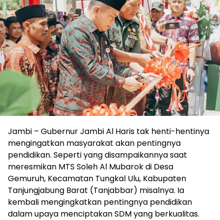
Jambi – Gubernur Jambi Al Haris tak henti-hentinya
mengingatkan masyarakat akan pentingnya
pendidikan. Seperti yang disampaikannya saat
meresmikan MTS Soleh Al Mubarok di Desa
Gemuruh, Kecamatan Tungkal Ulu, Kabupaten
Tanjungjabung Barat (Tanjabbar) misalnya. Ia
kembali mengingkatkan pentingnya pendidikan
dalam upaya menciptakan SDM yang berkualitas.