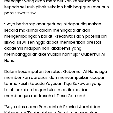
mengajar yang akan memberikan kenyamanan
kepada seluruh pihak sekolah baik bagi guru maupun
para siswa-siswi.
“Saya berharap agar gedung ini dapat digunakan
secara maksimal dalam meningkatkan dan
mengembangkan bakat, kreativitas dan potensi diri
siswa-siswi, sehingga dapat memberikan prestasi
akademis maupun non-akademis yang
membanggakan dikemudian hari,” ujar Gubernur Al
Haris.
Dalam kesempatan tersebut Gubernur Al Haris juga
memberikan apresiasi dan menyampaikan ucapan
terima kasih kepada Yayasan Tiga Sekawan yang
telah berniat dengan tulus mendirikan dan
membangun madrasah di Desa Gemuruh.
“Saya atas nama Pemerintah Provinsi Jambi dan
Kabupaten Tanjungjabung Barat mengucapkan