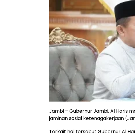
Jambi – Gubernur Jambi, Al Haris 
jaminan sosial ketenagakerjaan (Ja
Terkait hal tersebut Gubernur Al H