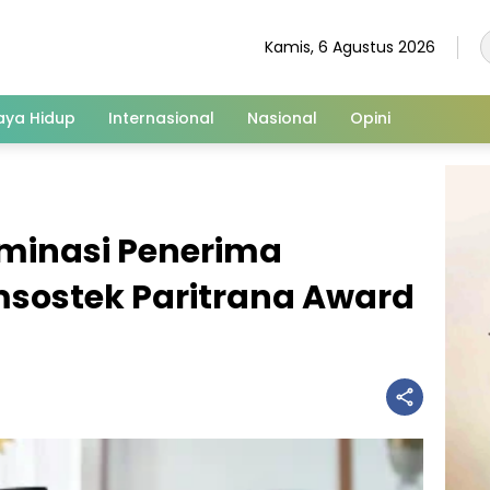
Kamis, 6 Agustus 2026
aya Hidup
Internasional
Nasional
Opini
ominasi Penerima
sostek Paritrana Award