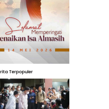
rita Terpopuler