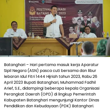
Batanghari – Hari pertama masuk kerja Aparatur
Sipil Negara (ASN) pasca cuti bersama dan libur
lebaran Idul Fitri 1444 Hijriah tahun 2023, Rabu 26
April 2023 Bupati Batanghari, Muhammad Fadhil
Arief, S.E., didampingi beberapa kepala Organisasi
Perangkat Daerah (OPD) di lingkup Pemerintah
Kabupaten Batanghari mengunjungi Kantor Dinas
Pendidikan dan Kebudayaan (PDK) Batanghari.