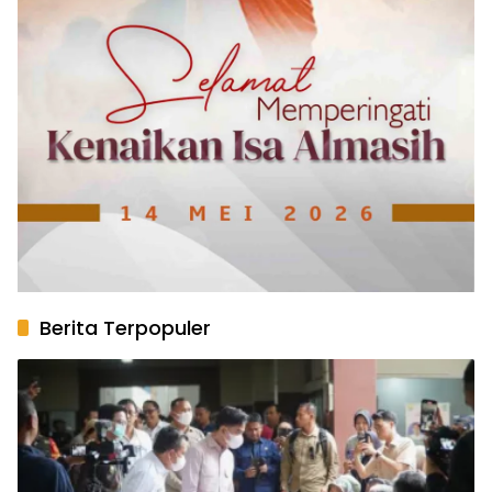
Berita Terpopuler