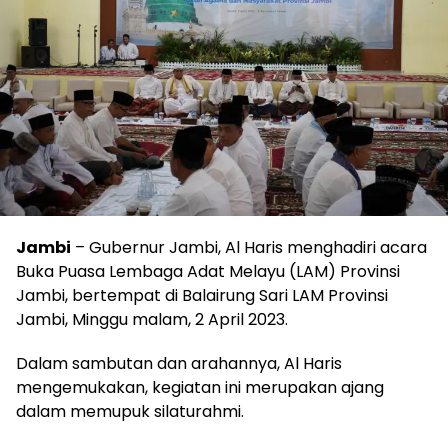
Jambi
– Gubernur Jambi, Al Haris menghadiri acara
Buka Puasa Lembaga Adat Melayu (LAM) Provinsi
Jambi, bertempat di Balairung Sari LAM Provinsi
Jambi, Minggu malam, 2 April 2023.
Dalam sambutan dan arahannya, Al Haris
mengemukakan, kegiatan ini merupakan ajang
dalam memupuk silaturahmi.