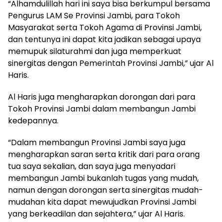
“Alhamdulillah hari ini saya bisa berkumpul bersama
Pengurus LAM Se Provinsi Jambi, para Tokoh
Masyarakat serta Tokoh Agama di Provinsi Jambi,
dan tentunya ini dapat kita jadikan sebagai upaya
memupuk silaturahmi dan juga memperkuat
sinergitas dengan Pemerintah Provinsi Jambi,” ujar Al
Haris.
Al Haris juga mengharapkan dorongan dari para
Tokoh Provinsi Jambi dalam membangun Jambi
kedepannya.
“Dalam membangun Provinsi Jambi saya juga
mengharapkan saran serta kritik dari para orang
tua saya sekalian, dan saya juga menyadari
membangun Jambi bukanlah tugas yang mudah,
namun dengan dorongan serta sinergitas mudah-
mudahan kita dapat mewujudkan Provinsi Jambi
yang berkeadilan dan sejahtera,” ujar Al Haris.