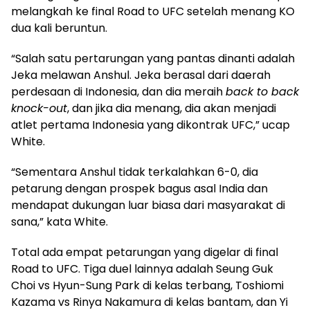
melangkah ke final Road to UFC setelah menang KO
dua kali beruntun.
“Salah satu pertarungan yang pantas dinanti adalah
Jeka melawan Anshul. Jeka berasal dari daerah
perdesaan di Indonesia, dan dia meraih
back to back
knock-out
, dan jika dia menang, dia akan menjadi
atlet pertama Indonesia yang dikontrak UFC,” ucap
White.
“Sementara Anshul tidak terkalahkan 6-0, dia
petarung dengan prospek bagus asal India dan
mendapat dukungan luar biasa dari masyarakat di
sana,” kata White.
Total ada empat petarungan yang digelar di final
Road to UFC. Tiga duel lainnya adalah Seung Guk
Choi vs Hyun-Sung Park di kelas terbang, Toshiomi
Kazama vs Rinya Nakamura di kelas bantam, dan Yi